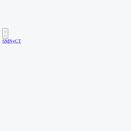
SMNyCT