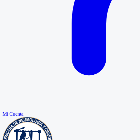
Mi Cuenta