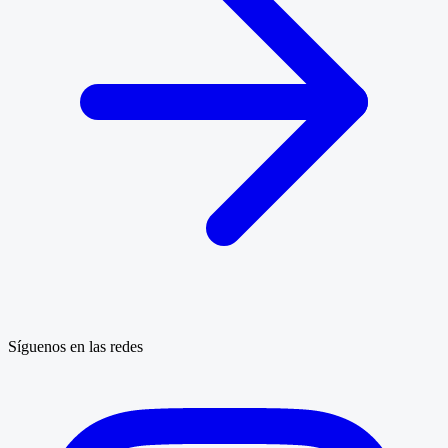
Síguenos en las redes