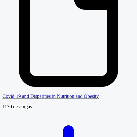
Covid-19 and Disparities in Nutrition and Obesity
1130 descargas