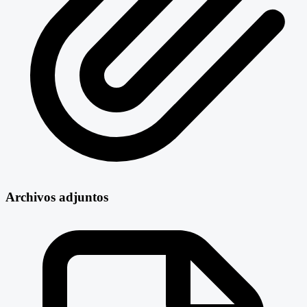
Archivos adjuntos