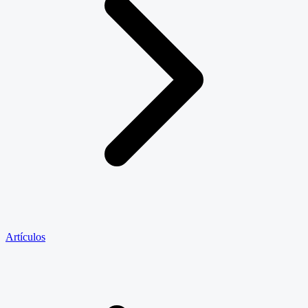
Artículos