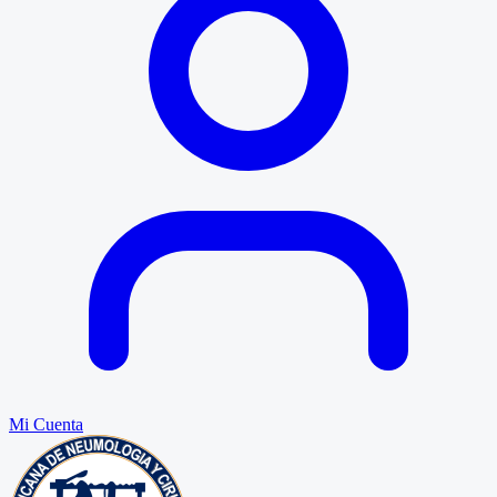
Mi Cuenta