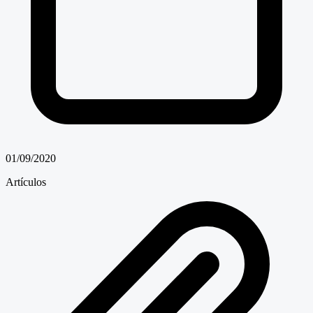
01/09/2020
Artículos