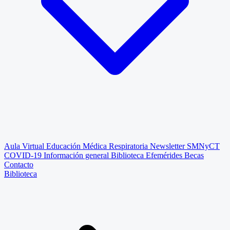
Aula Virtual
Educación Médica Respiratoria
Newsletter SMNyCT
COVID-19
Información general
Biblioteca
Efemérides
Becas
Contacto
Biblioteca