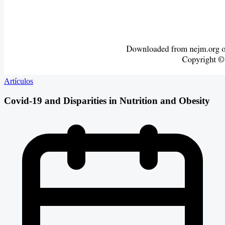
Artículos
Covid-19 and Disparities in Nutrition and Obesity