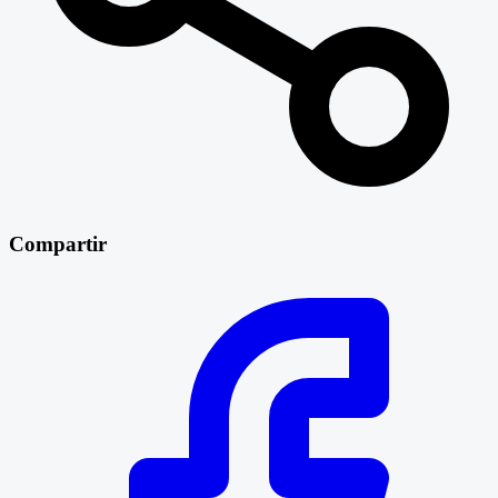
Compartir