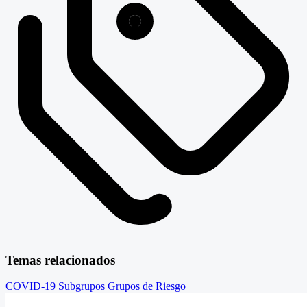
Temas relacionados
COVID-19
Subgrupos
Grupos de Riesgo