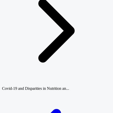
Covid-19 and Disparities in Nutrition an...