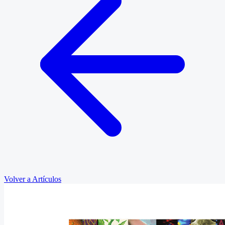
Volver a Artículos