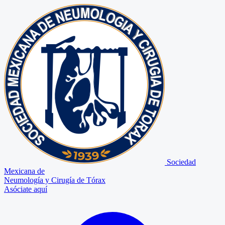
Sociedad
Mexicana de
Neumología y Cirugía de Tórax
Asóciate aquí