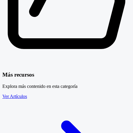
Más recursos
Explora más contenido en esta categoría
Ver Artículos