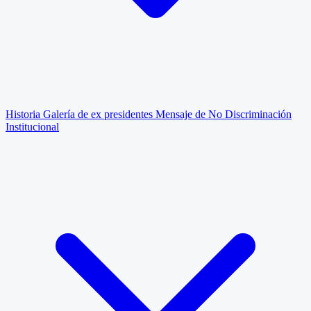
Historia
Galería de ex presidentes
Mensaje de No Discriminación
Institucional