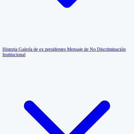
Historia
Galería de ex presidentes
Mensaje de No Discriminación
Institucional