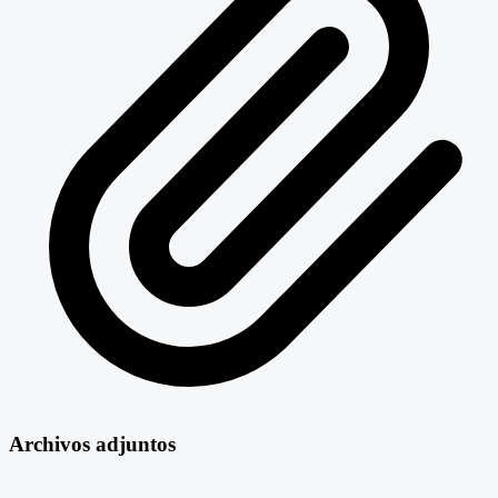
Archivos adjuntos