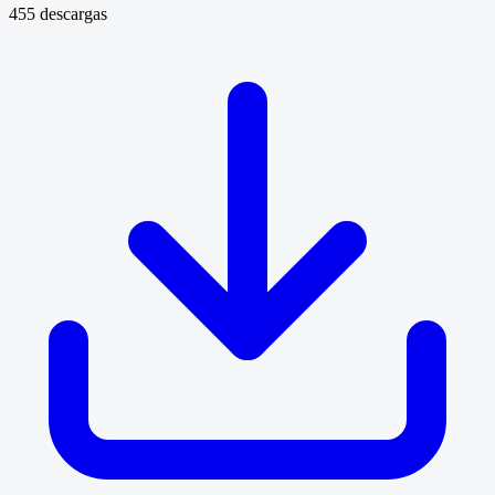
455 descargas