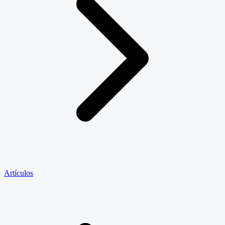
Artículos