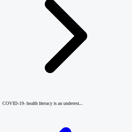
COVID-19- health literacy is an underest...