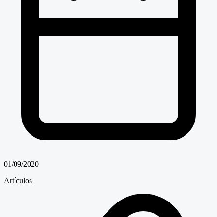
01/09/2020
Artículos