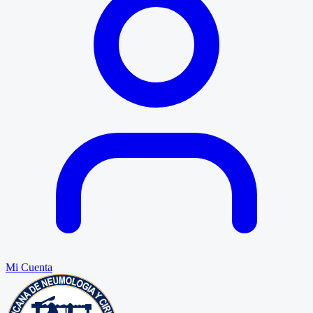
Mi Cuenta