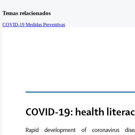
Temas relacionados
COVID-19
Medidas Preventivas