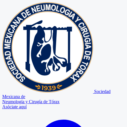
Sociedad
Mexicana de
Neumología y Cirugía de Tórax
Asóciate aquí