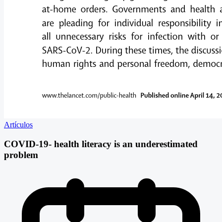
Artículos
COVID-19- health literacy is an underestimated
problem