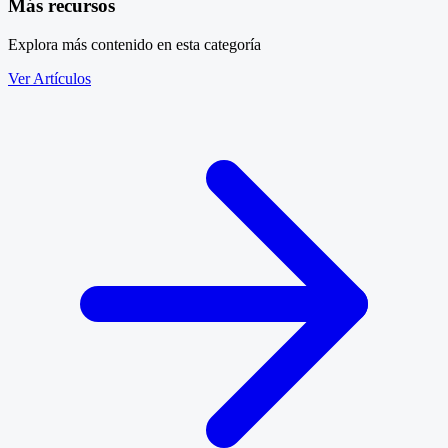
Más recursos
Explora más contenido en esta categoría
Ver Artículos