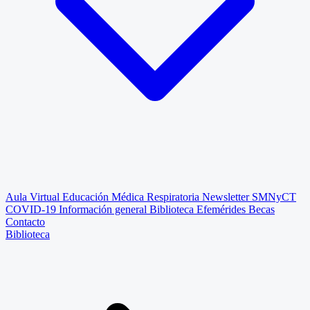
Aula Virtual
Educación Médica Respiratoria
Newsletter SMNyCT
COVID-19
Información general
Biblioteca
Efemérides
Becas
Contacto
Biblioteca