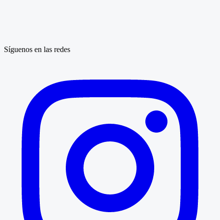
Síguenos en las redes