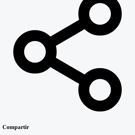
Compartir