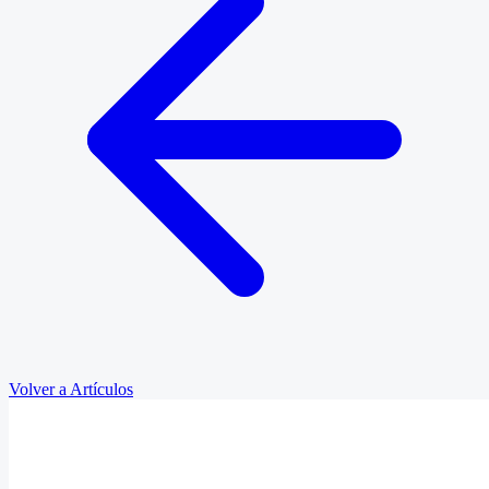
Volver a Artículos