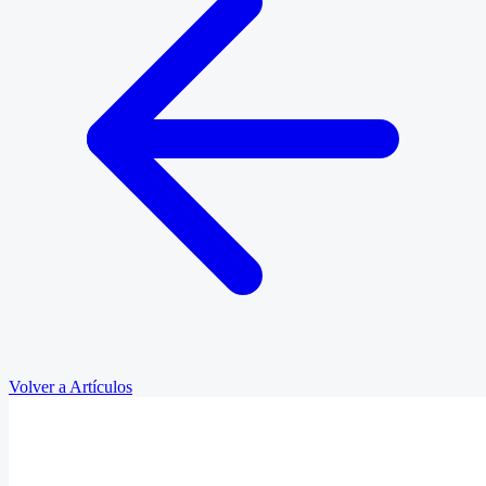
Volver a Artículos