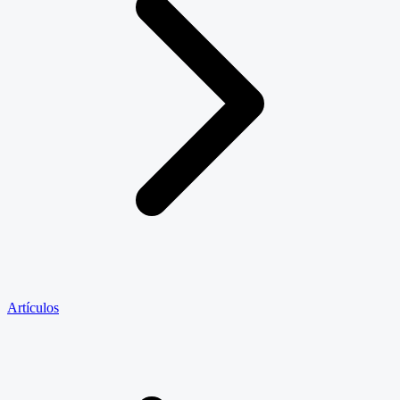
Artículos