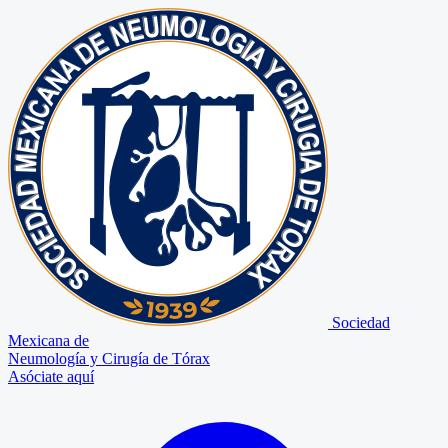
Sociedad
Mexicana de
Neumología y Cirugía de Tórax
Asóciate aquí