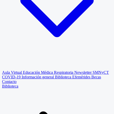
Aula Virtual
Educación Médica Respiratoria
Newsletter SMNyCT
COVID-19
Información general
Biblioteca
Efemérides
Becas
Contacto
Biblioteca