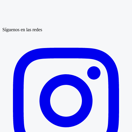
Síguenos en las redes