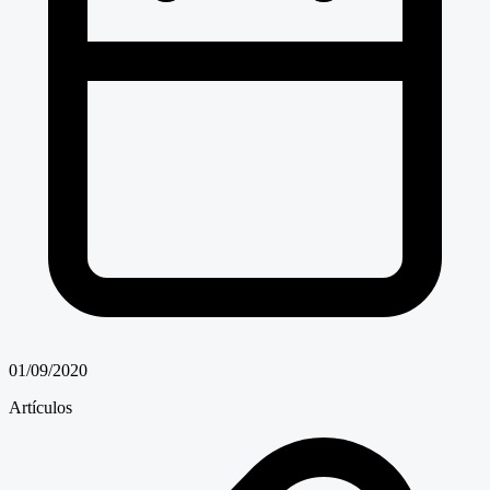
01/09/2020
Artículos