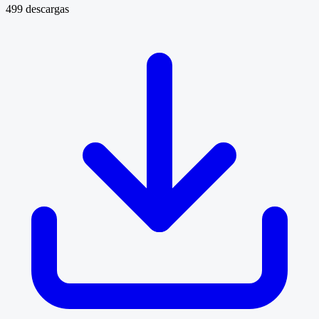
499 descargas