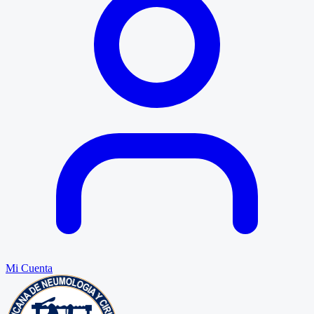
Mi Cuenta