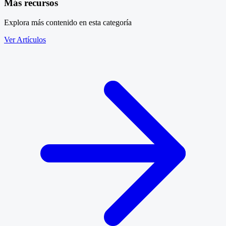
Más recursos
Explora más contenido en esta categoría
Ver Artículos