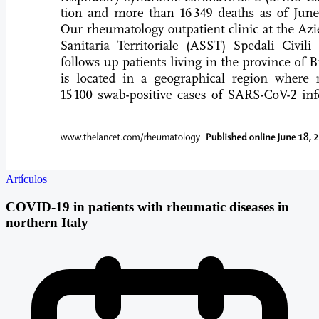
Artículos
COVID-19 in patients with rheumatic diseases in
northern Italy