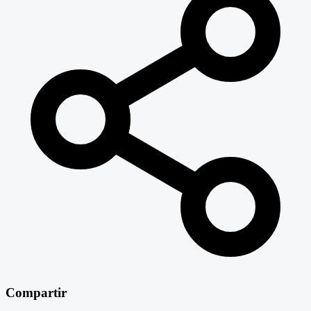
Compartir