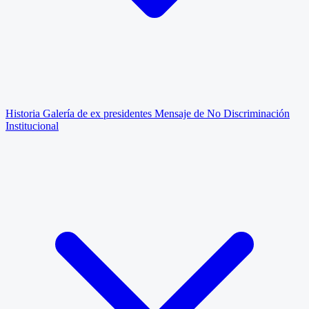
Historia
Galería de ex presidentes
Mensaje de No Discriminación
Institucional