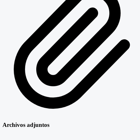
Archivos adjuntos