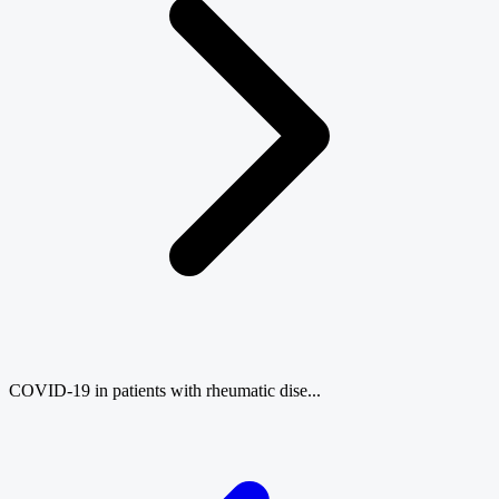
COVID-19 in patients with rheumatic dise...