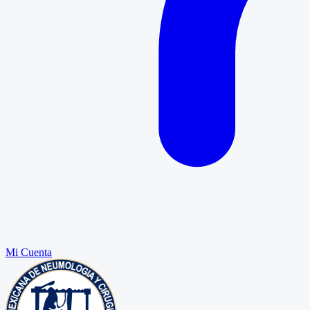
Mi Cuenta