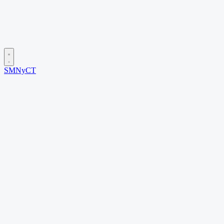
SMNyCT