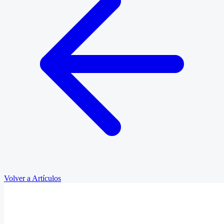
Volver a Artículos