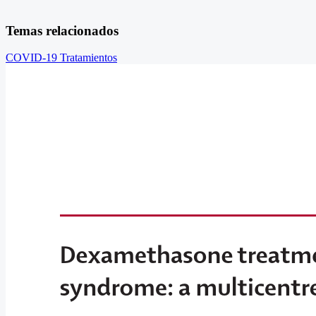
Temas relacionados
COVID-19
Tratamientos