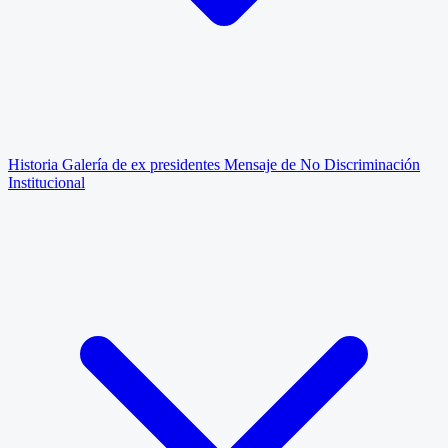
Historia
Galería de ex presidentes
Mensaje de No Discriminación
Institucional