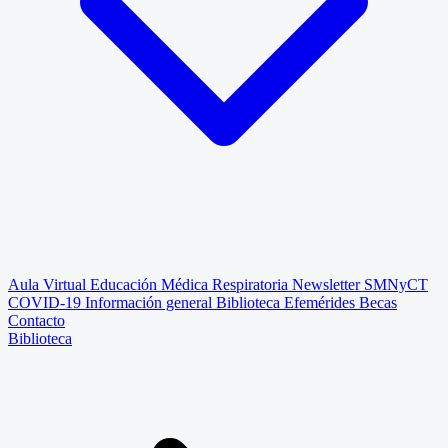
Aula Virtual
Educación Médica Respiratoria
Newsletter SMNyCT
COVID-19
Información general
Biblioteca
Efemérides
Becas
Contacto
Biblioteca