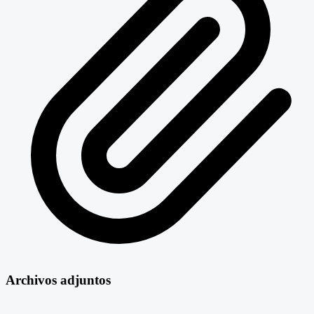
Archivos adjuntos