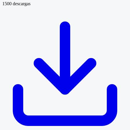
1500 descargas