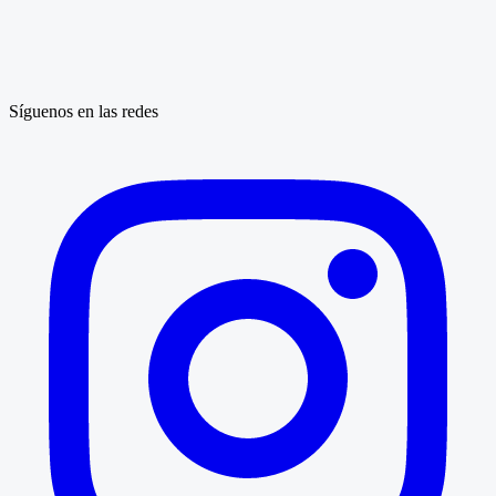
Síguenos en las redes