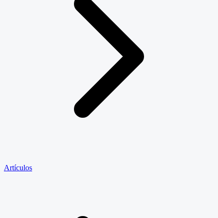
Artículos