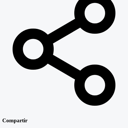
Compartir