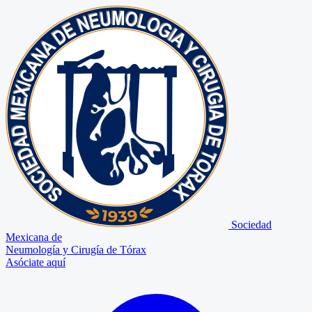
Sociedad
Mexicana de
Neumología y Cirugía de Tórax
Asóciate aquí