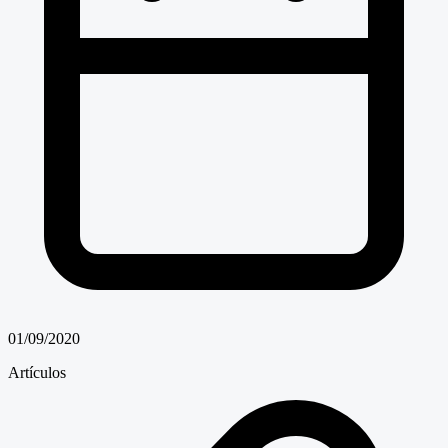
01/09/2020
Artículos