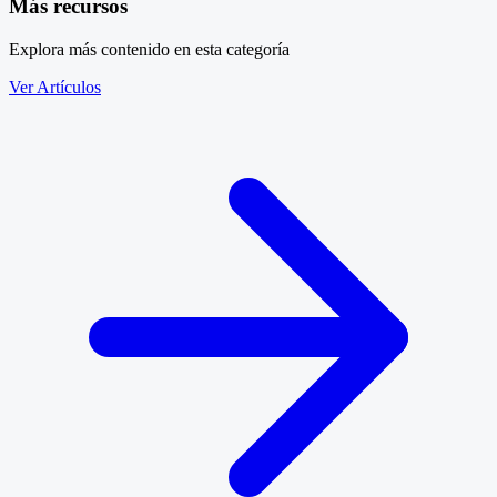
Más recursos
Explora más contenido en esta categoría
Ver Artículos