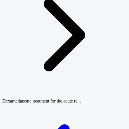
Dexamethasone treatment for the acute re...