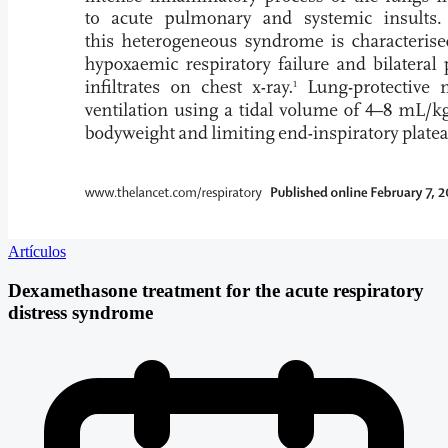
Artículos
Dexamethasone treatment for the acute respiratory
distress syndrome