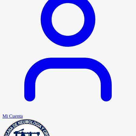
Mi Cuenta