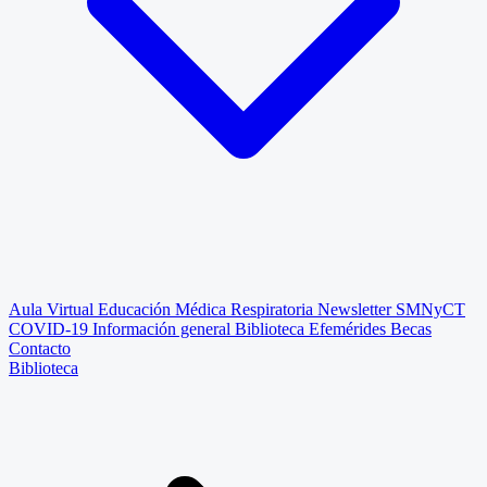
Aula Virtual
Educación Médica Respiratoria
Newsletter SMNyCT
COVID-19
Información general
Biblioteca
Efemérides
Becas
Contacto
Biblioteca