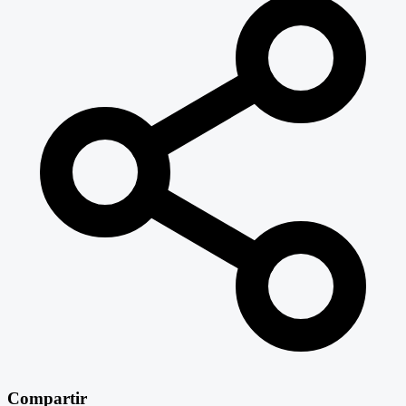
Compartir