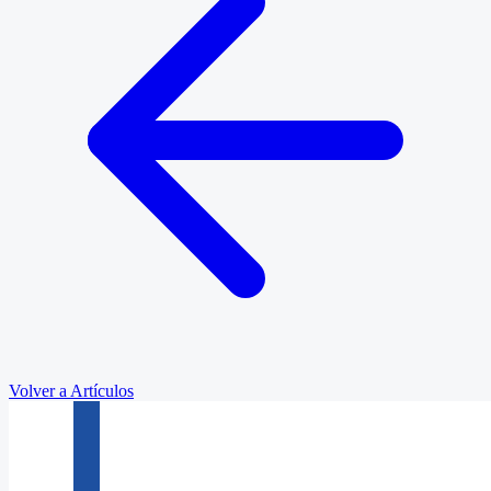
Volver a Artículos