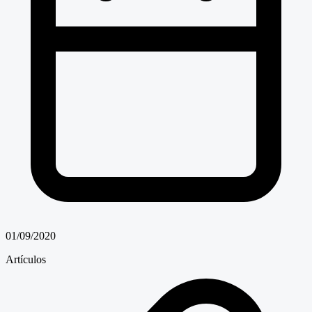
01/09/2020
Artículos