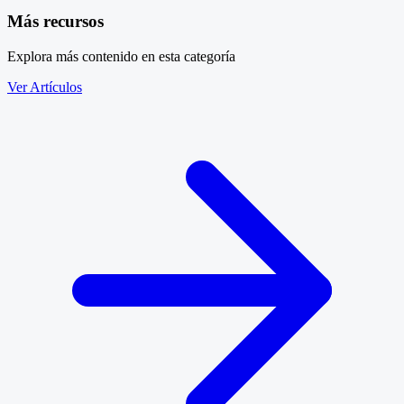
Más recursos
Explora más contenido en esta categoría
Ver Artículos