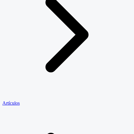
Artículos