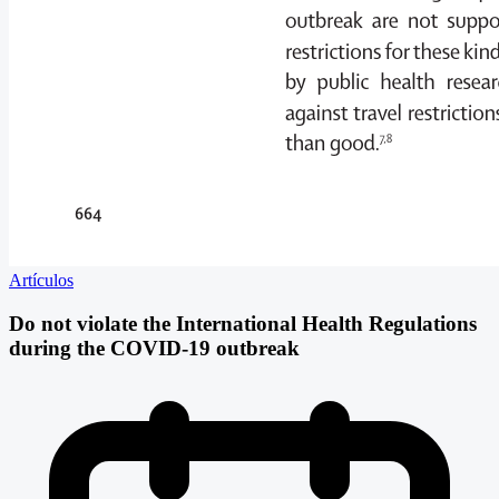
Artículos
Do not violate the International Health Regulations
during the COVID-19 outbreak