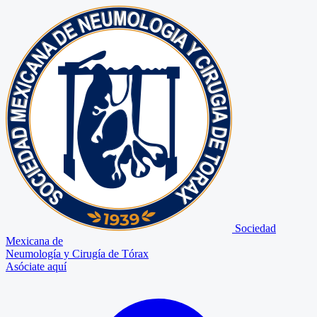
Sociedad
Mexicana de
Neumología y Cirugía de Tórax
Asóciate aquí