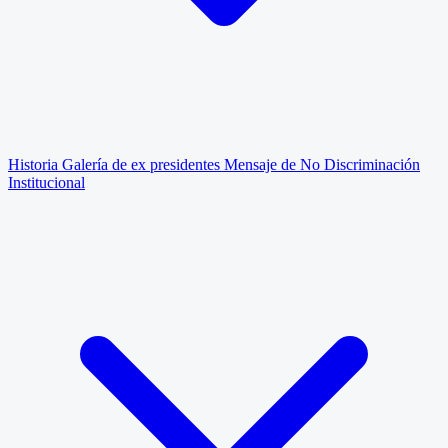
Historia
Galería de ex presidentes
Mensaje de No Discriminación
Institucional