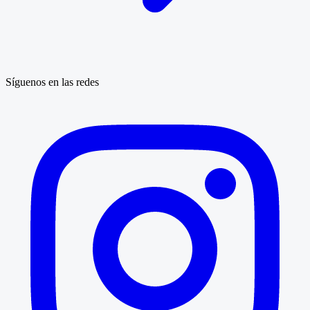
Síguenos en las redes