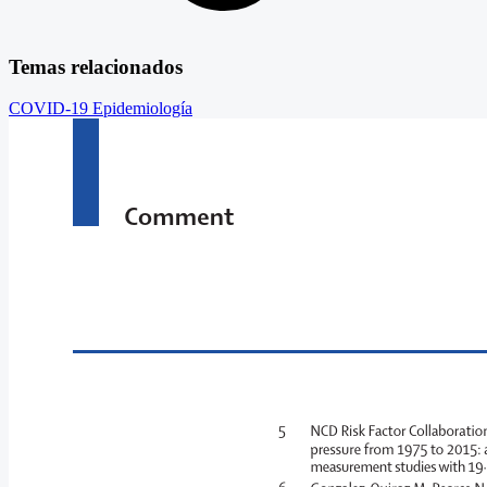
Temas relacionados
COVID-19
Epidemiología