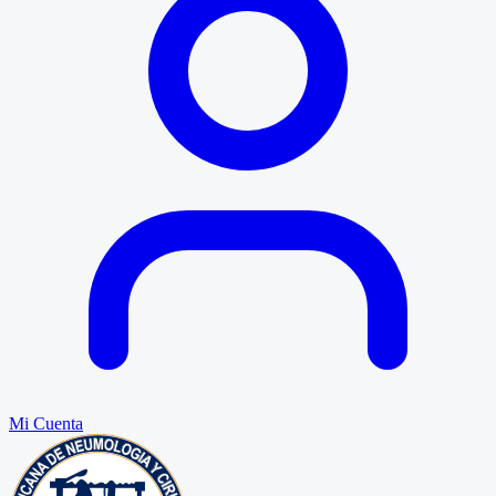
Mi Cuenta