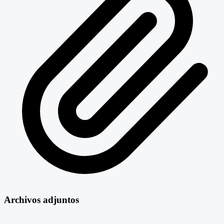
Archivos adjuntos