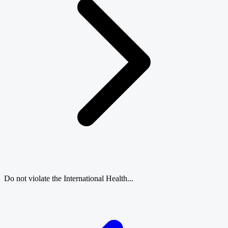
Do not violate the International Health...