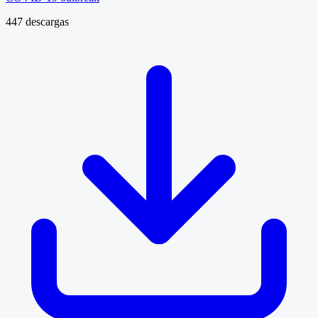
447 descargas