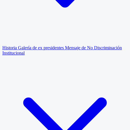
Historia
Galería de ex presidentes
Mensaje de No Discriminación
Institucional