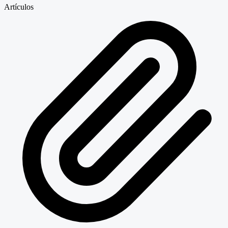
Artículos