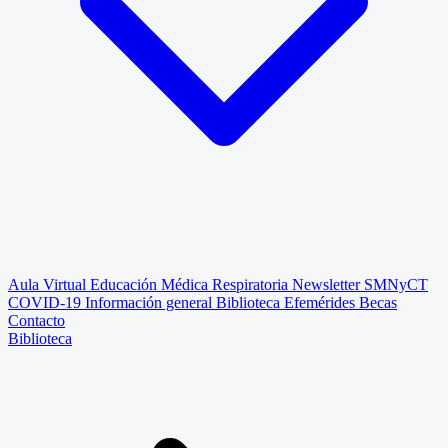
Aula Virtual
Educación Médica Respiratoria
Newsletter SMNyCT
COVID-19
Información general
Biblioteca
Efemérides
Becas
Contacto
Biblioteca