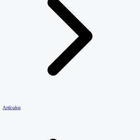
Artículos