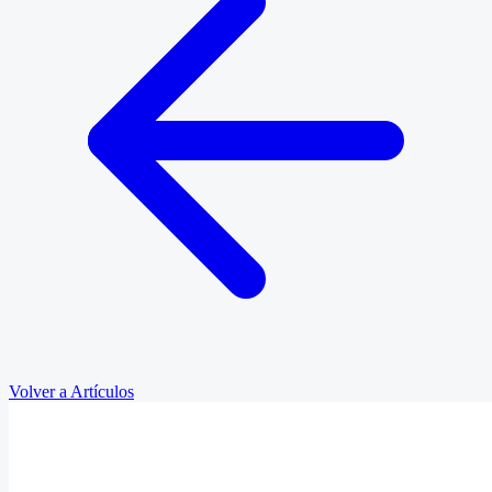
Volver a Artículos