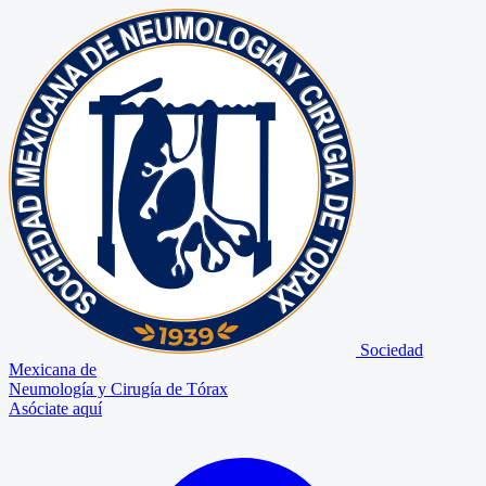
Sociedad
Mexicana de
Neumología y Cirugía de Tórax
Asóciate aquí