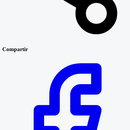
Compartir