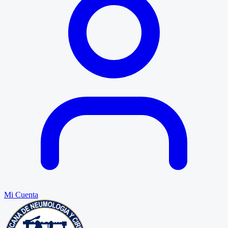
Mi Cuenta