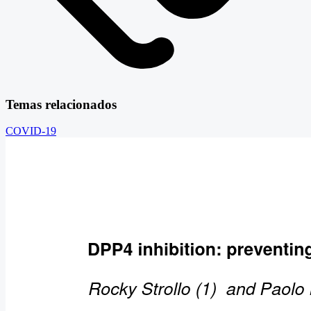
Temas relacionados
COVID-19