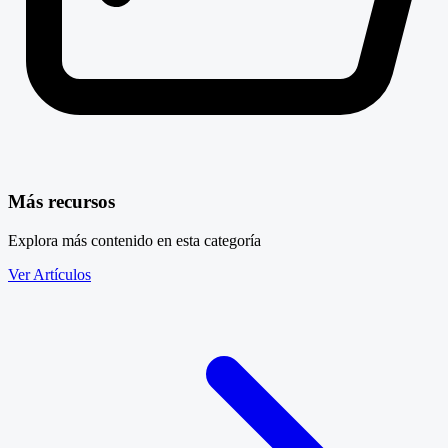
Más recursos
Explora más contenido en esta categoría
Ver Artículos