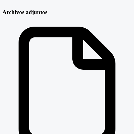
Archivos adjuntos