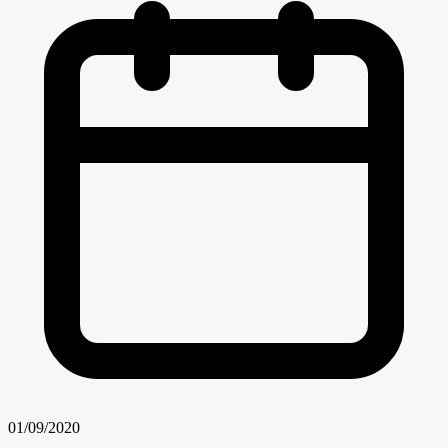
01/09/2020