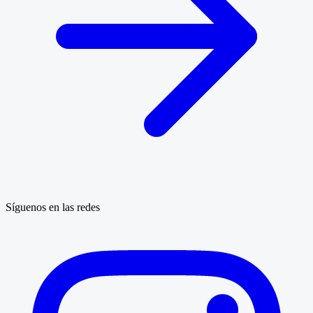
Síguenos en las redes