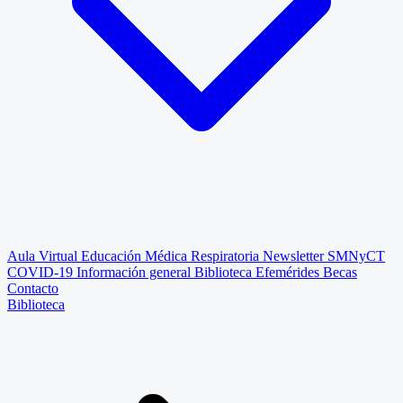
Aula Virtual
Educación Médica Respiratoria
Newsletter SMNyCT
COVID-19
Información general
Biblioteca
Efemérides
Becas
Contacto
Biblioteca