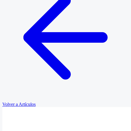
Volver a Artículos