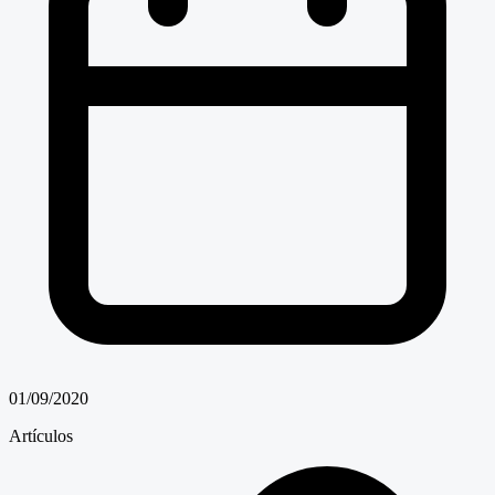
01/09/2020
Artículos