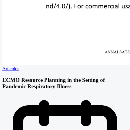
Artículos
ECMO Resource Planning in the Setting of
Pandemic Respiratory Illness