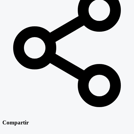
Compartir