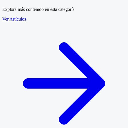
Explora más contenido en esta categoría
Ver Artículos