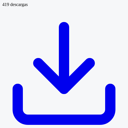
419 descargas