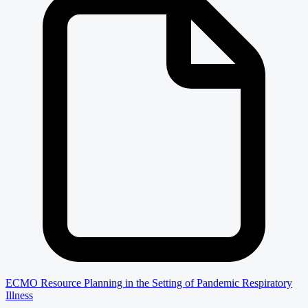
ECMO Resource Planning in the Setting of Pandemic Respiratory
Illness