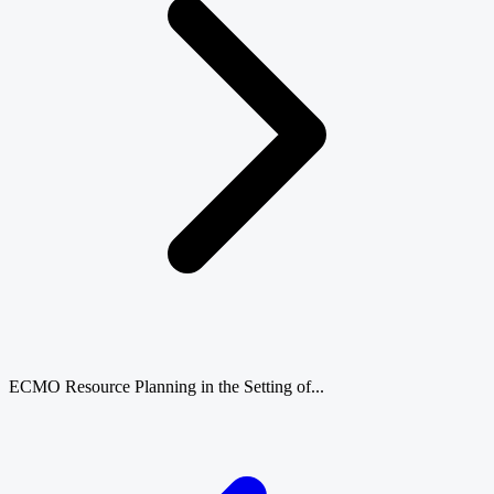
ECMO Resource Planning in the Setting of...