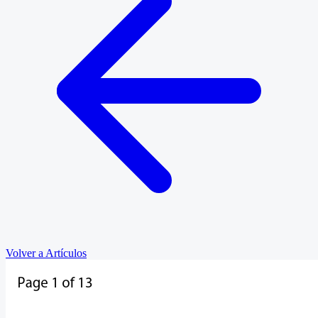
Volver a Artículos