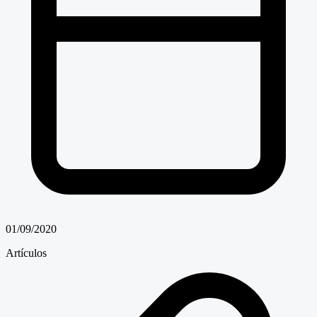
01/09/2020
Artículos