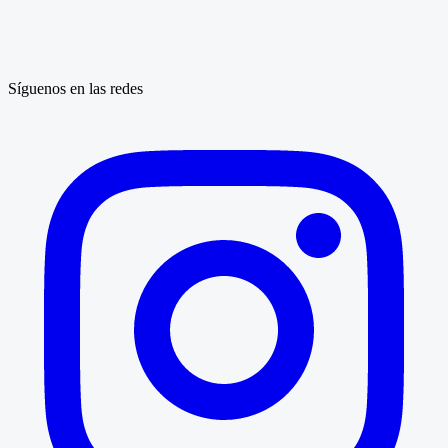
Síguenos en las redes