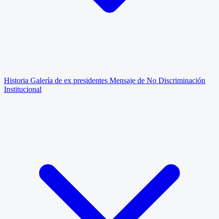
Historia
Galería de ex presidentes
Mensaje de No Discriminación
Institucional