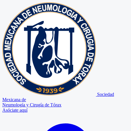
Sociedad
Mexicana de
Neumología y Cirugía de Tórax
Asóciate aquí