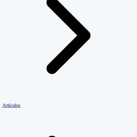
Artículos