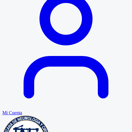
Mi Cuenta