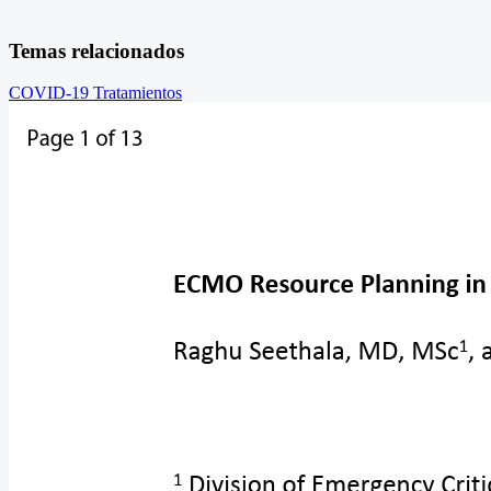
Temas relacionados
COVID-19
Tratamientos