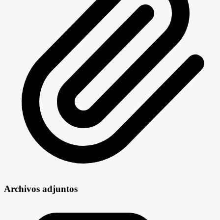
Archivos adjuntos