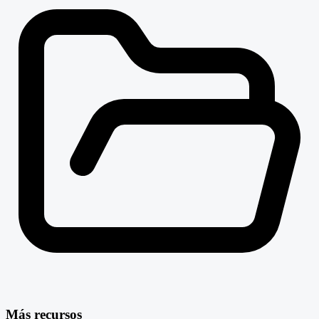
Más recursos