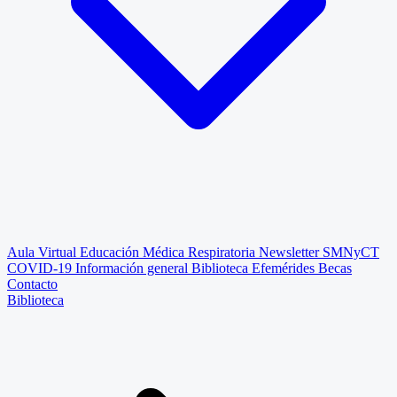
Aula Virtual
Educación Médica Respiratoria
Newsletter SMNyCT
COVID-19
Información general
Biblioteca
Efemérides
Becas
Contacto
Biblioteca