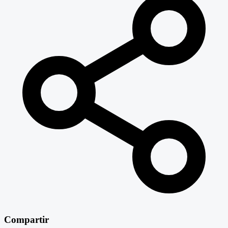
Compartir