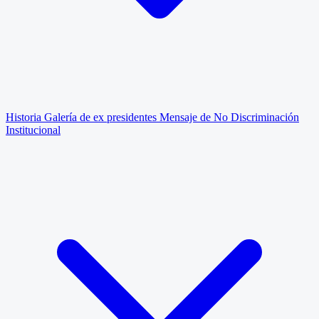
Historia
Galería de ex presidentes
Mensaje de No Discriminación
Institucional