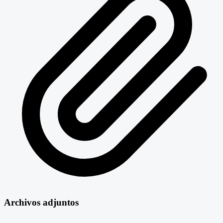
Archivos adjuntos