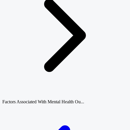
Factors Associated With Mental Health Ou...