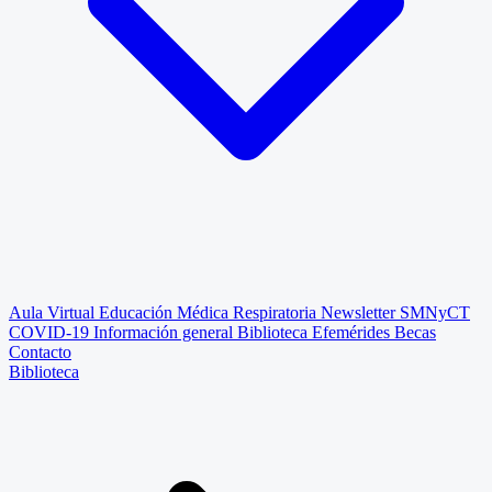
Aula Virtual
Educación Médica Respiratoria
Newsletter SMNyCT
COVID-19
Información general
Biblioteca
Efemérides
Becas
Contacto
Biblioteca