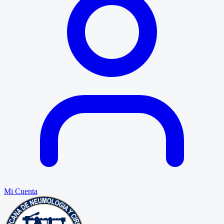
Mi Cuenta