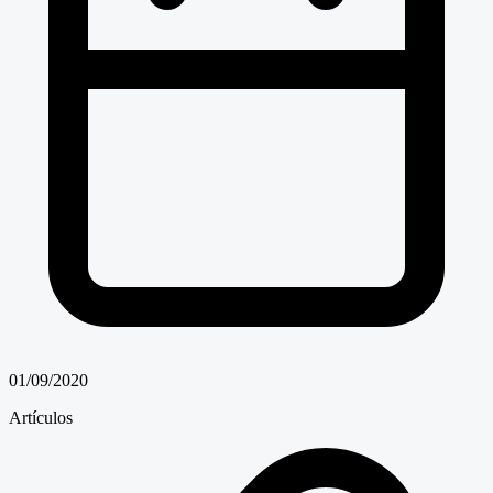
01/09/2020
Artículos