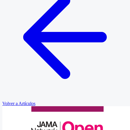
Volver a Artículos