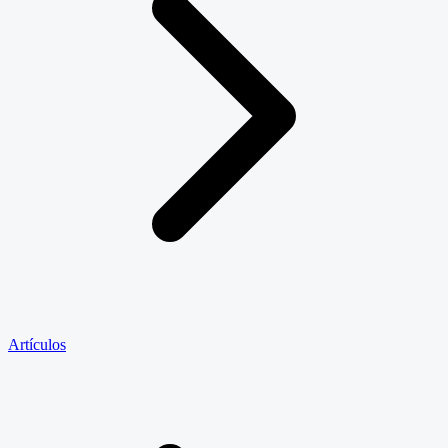
Artículos