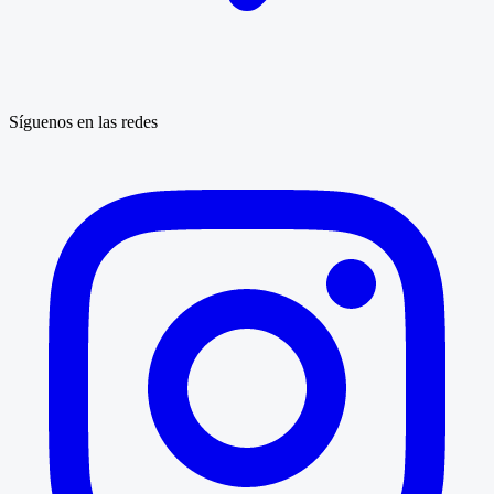
Síguenos en las redes