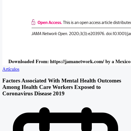
Artículos
Factors Associated With Mental Health Outcomes
Among Health Care Workers Exposed to
Coronavirus Disease 2019