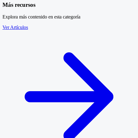
Más recursos
Explora más contenido en esta categoría
Ver Artículos