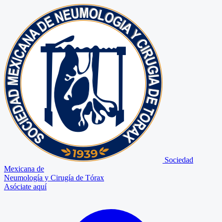
Sociedad
Mexicana de
Neumología y Cirugía de Tórax
Asóciate aquí