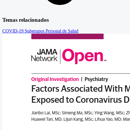
Temas relacionados
COVID-19
Subgrupos
Personal de Salud