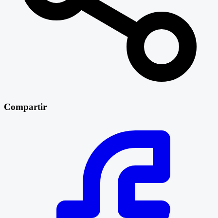
Compartir