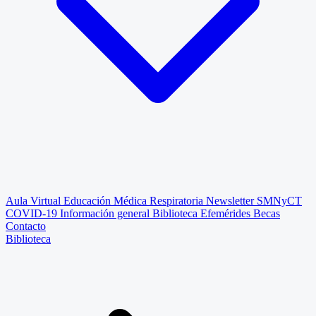
Aula Virtual
Educación Médica Respiratoria
Newsletter SMNyCT
COVID-19
Información general
Biblioteca
Efemérides
Becas
Contacto
Biblioteca