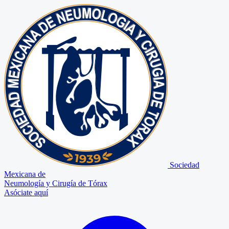
Sociedad
Mexicana de
Neumología y Cirugía de Tórax
Asóciate aquí