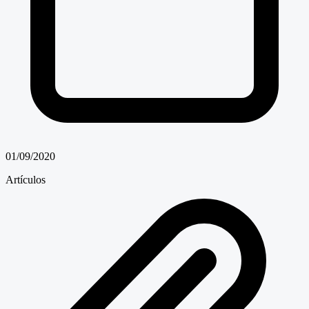
01/09/2020
Artículos