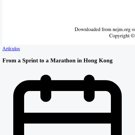
Artículos
From a Sprint to a Marathon in Hong Kong