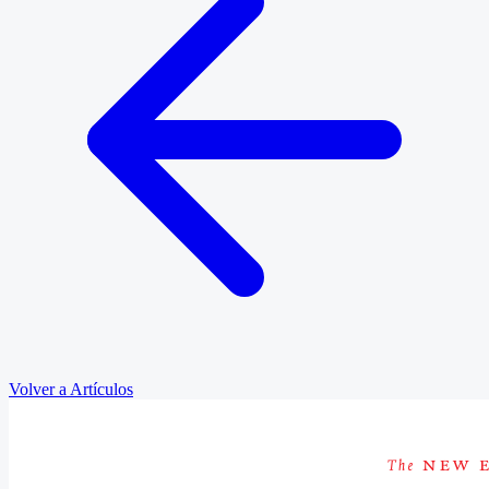
Volver a Artículos