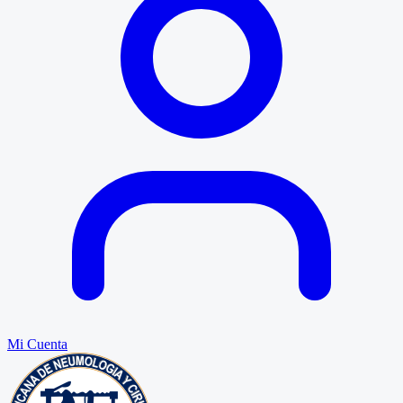
Mi Cuenta