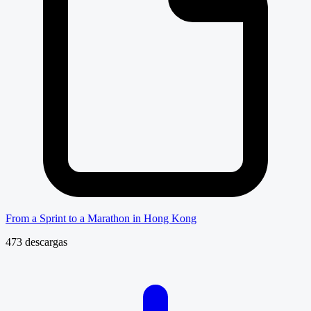
From a Sprint to a Marathon in Hong Kong
473 descargas