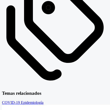
Temas relacionados
COVID-19
Epidemiología