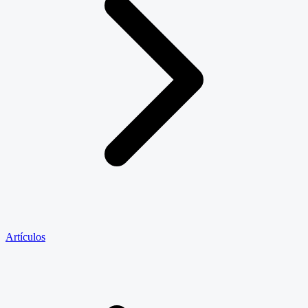
Artículos