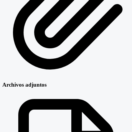
Archivos adjuntos