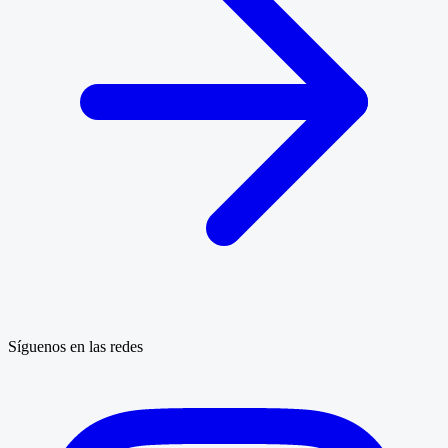
Síguenos en las redes