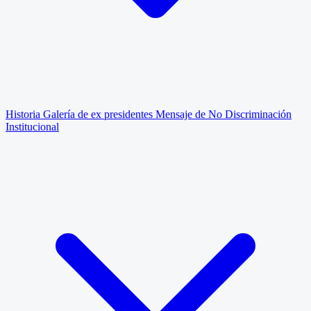
Historia
Galería de ex presidentes
Mensaje de No Discriminación
Institucional