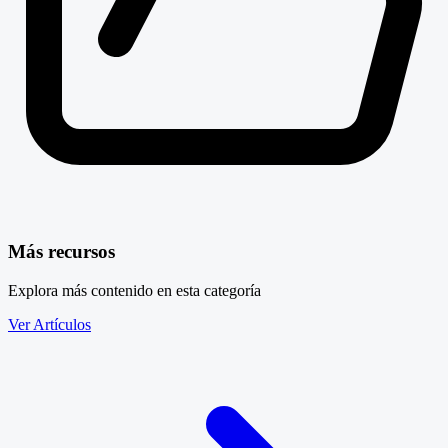
Más recursos
Explora más contenido en esta categoría
Ver Artículos