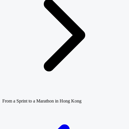
From a Sprint to a Marathon in Hong Kong