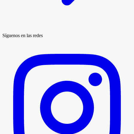
Síguenos en las redes