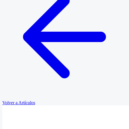
Volver a Artículos