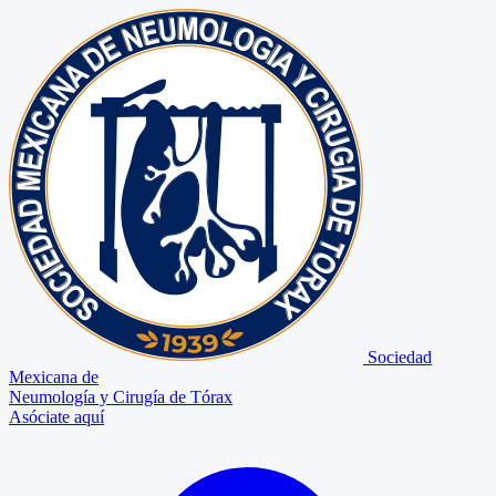
Sociedad
Mexicana de
Neumología y Cirugía de Tórax
Asóciate aquí