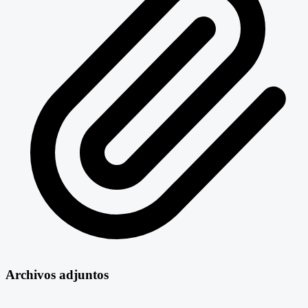
Archivos adjuntos