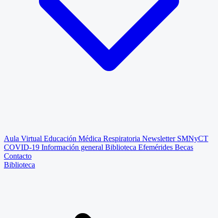
Aula Virtual
Educación Médica Respiratoria
Newsletter SMNyCT
COVID-19
Información general
Biblioteca
Efemérides
Becas
Contacto
Biblioteca