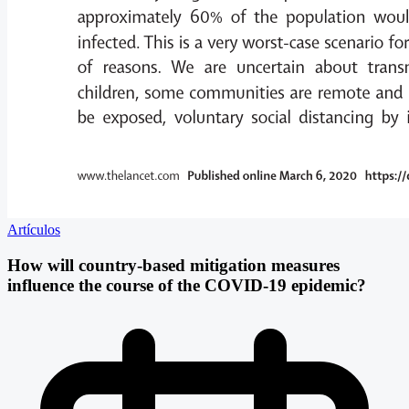
Artículos
How will country-based mitigation measures
influence the course of the COVID-19 epidemic?