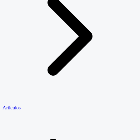
Artículos