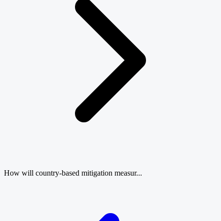
How will country-based mitigation measur...