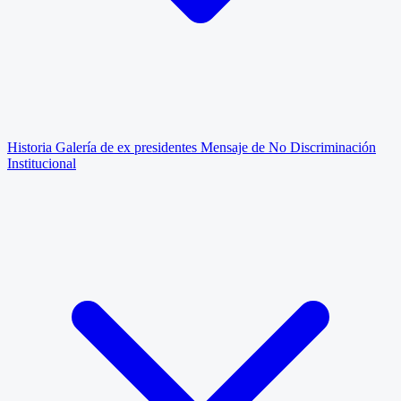
Historia
Galería de ex presidentes
Mensaje de No Discriminación
Institucional