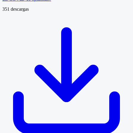
351 descargas