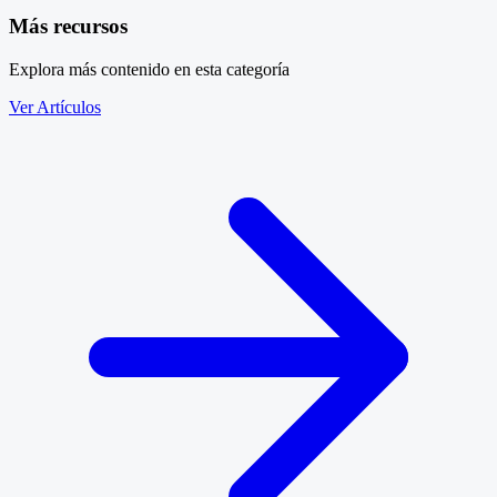
Más recursos
Explora más contenido en esta categoría
Ver Artículos