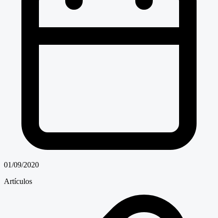
01/09/2020
Artículos