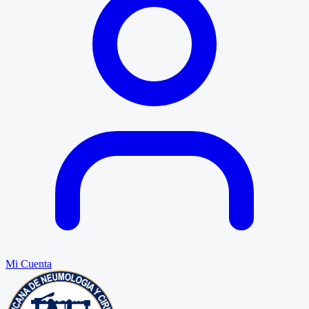
Mi Cuenta