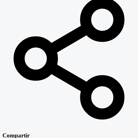
Compartir