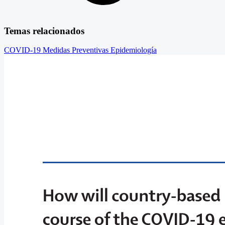
Temas relacionados
COVID-19
Medidas Preventivas
Epidemiología