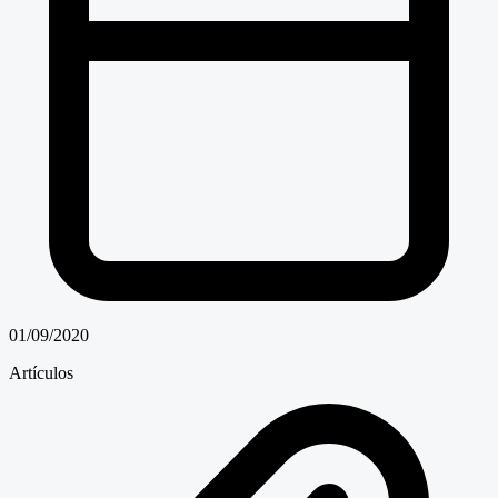
01/09/2020
Artículos