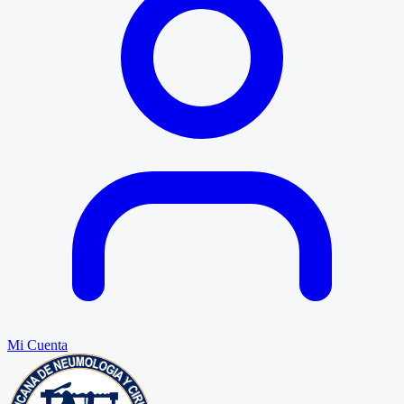
Mi Cuenta