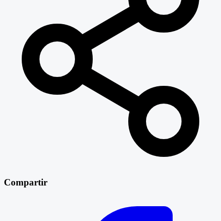
Compartir