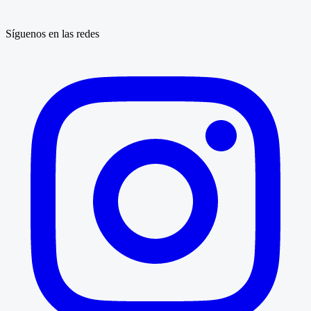
Síguenos en las redes