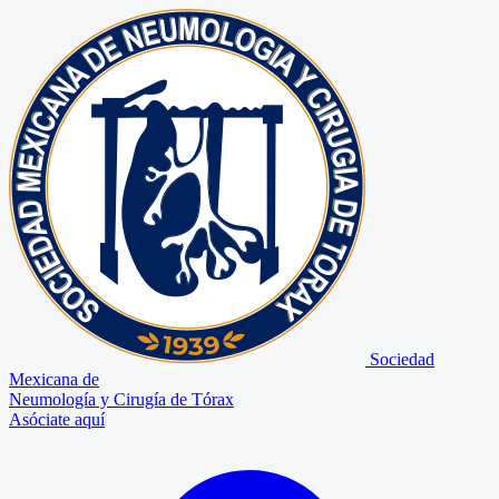
Sociedad
Mexicana de
Neumología y Cirugía de Tórax
Asóciate aquí