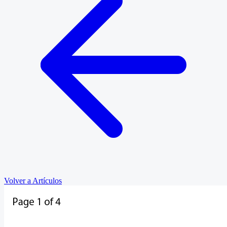
Volver a Artículos