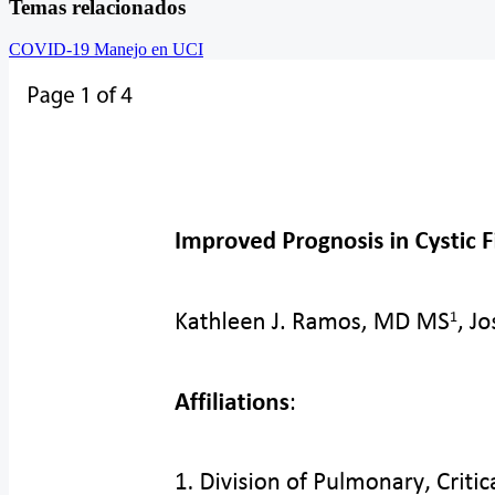
Temas relacionados
COVID-19
Manejo en UCI