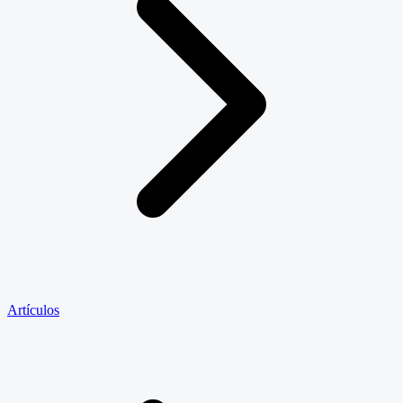
Artículos