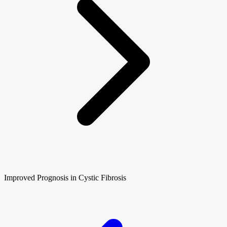
Improved Prognosis in Cystic Fibrosis