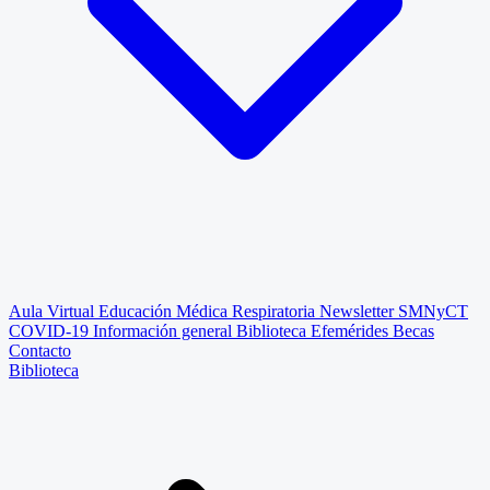
Aula Virtual
Educación Médica Respiratoria
Newsletter SMNyCT
COVID-19
Información general
Biblioteca
Efemérides
Becas
Contacto
Biblioteca