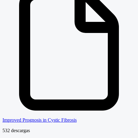
Improved Prognosis in Cystic Fibrosis
532 descargas