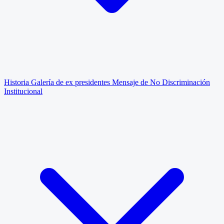
Historia
Galería de ex presidentes
Mensaje de No Discriminación
Institucional