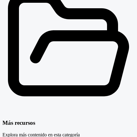
Más recursos
Explora más contenido en esta categoría