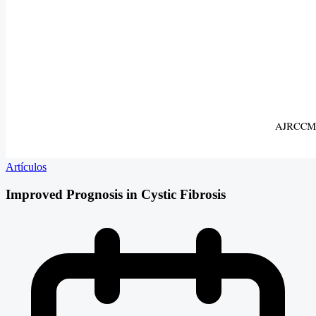
Artículos
Improved Prognosis in Cystic Fibrosis