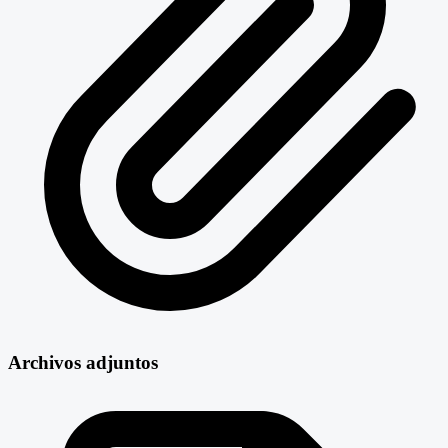
Archivos adjuntos