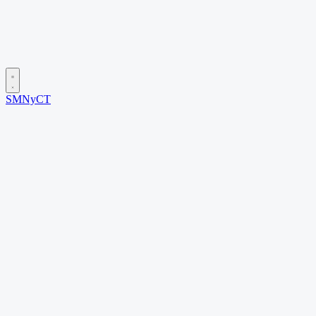
SMNyCT