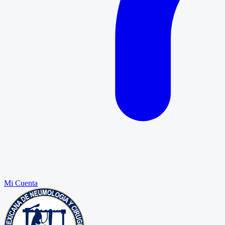
Mi Cuenta