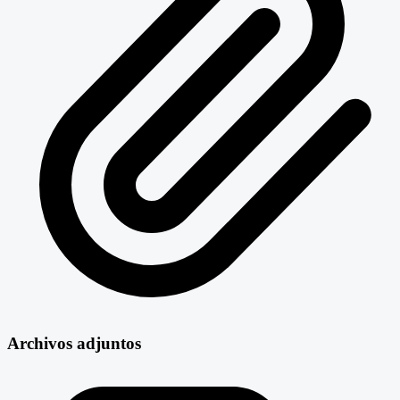
Archivos adjuntos