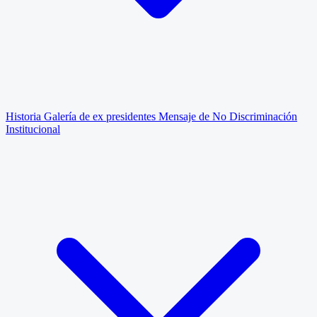
Historia
Galería de ex presidentes
Mensaje de No Discriminación
Institucional