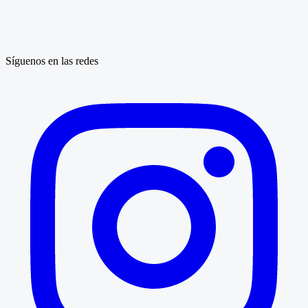
Síguenos en las redes