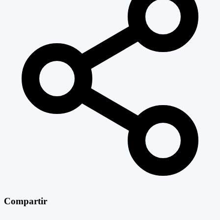
Compartir