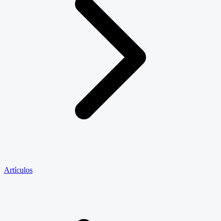
Artículos