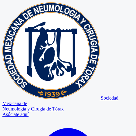
Sociedad
Mexicana de
Neumología y Cirugía de Tórax
Asóciate aquí