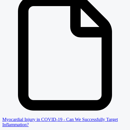
Myocardial Injury in COVID-19 - Can We Successfully Target
Inflammation?