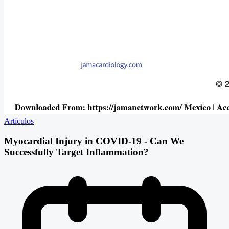
Artículos
Myocardial Injury in COVID-19 - Can We
Successfully Target Inflammation?