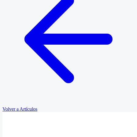
Volver a Artículos