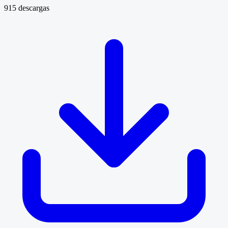
915 descargas