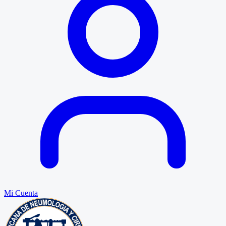
Mi Cuenta