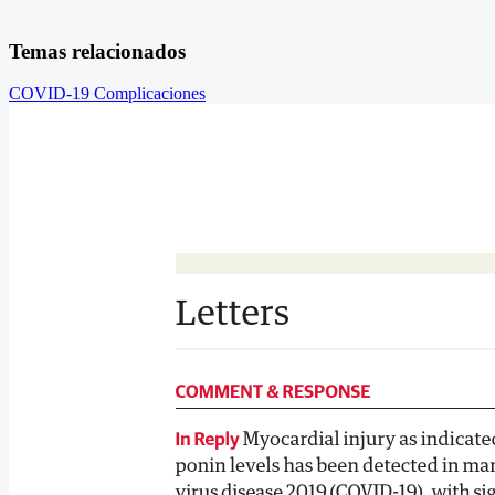
Temas relacionados
COVID-19
Complicaciones