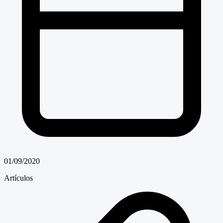
01/09/2020
Artículos