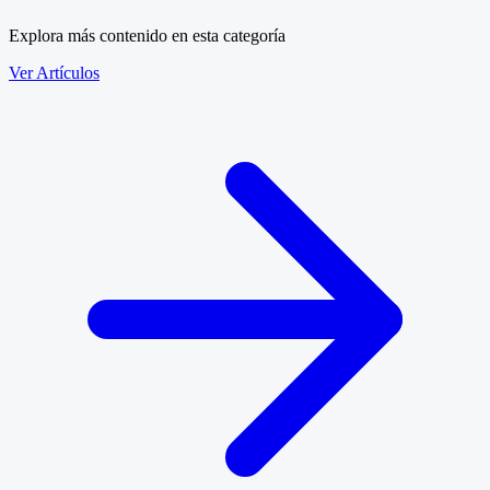
Explora más contenido en esta categoría
Ver Artículos