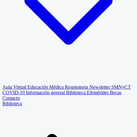
Aula Virtual
Educación Médica Respiratoria
Newsletter SMNyCT
COVID-19
Información general
Biblioteca
Efemérides
Becas
Contacto
Biblioteca