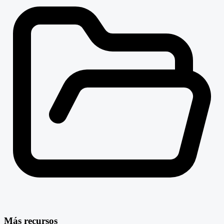
Más recursos