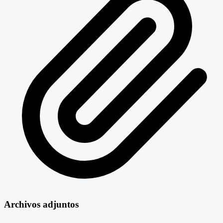
Archivos adjuntos