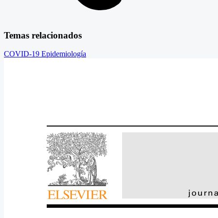
Temas relacionados
COVID-19
Epidemiología