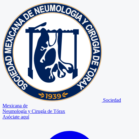
Sociedad
Mexicana de
Neumología y Cirugía de Tórax
Asóciate aquí