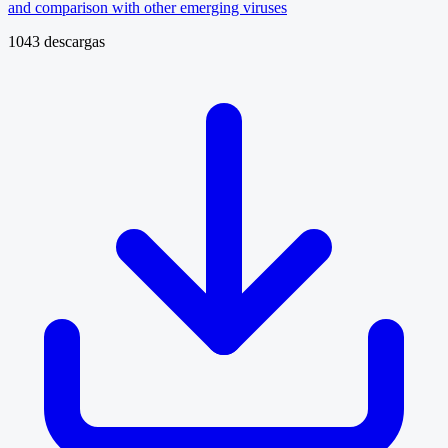
and comparison with other emerging viruses
1043 descargas