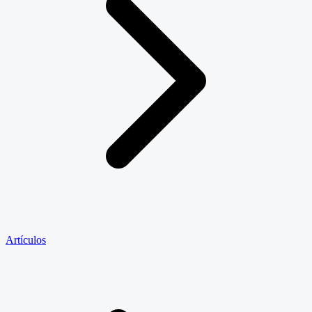
Artículos