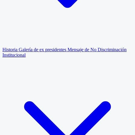
Historia
Galería de ex presidentes
Mensaje de No Discriminación
Institucional