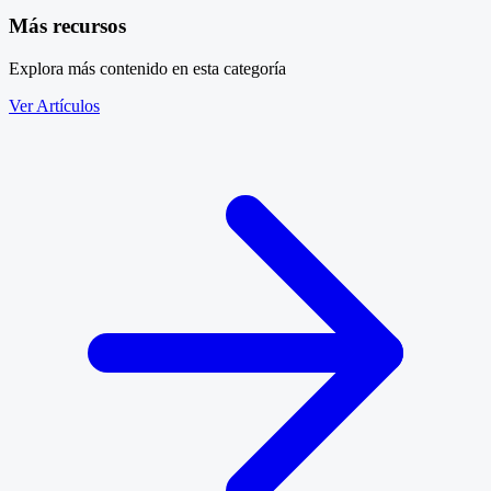
Más recursos
Explora más contenido en esta categoría
Ver Artículos