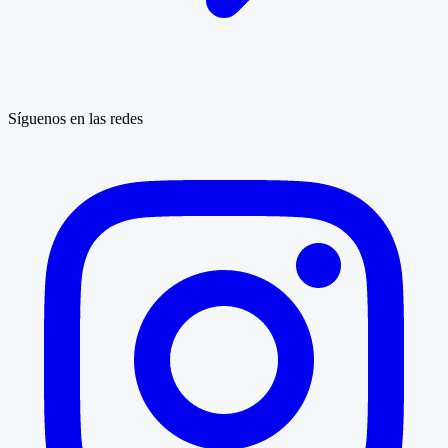
Síguenos en las redes