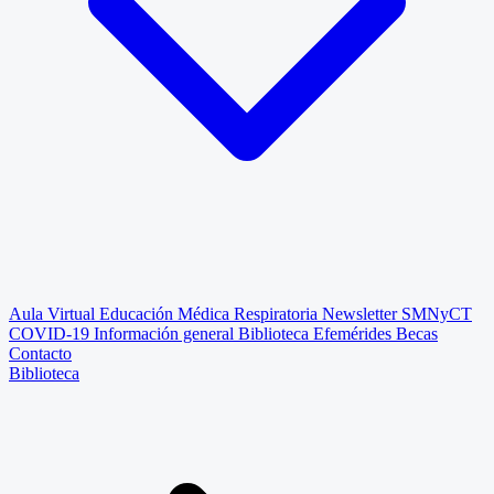
Aula Virtual
Educación Médica Respiratoria
Newsletter SMNyCT
COVID-19
Información general
Biblioteca
Efemérides
Becas
Contacto
Biblioteca