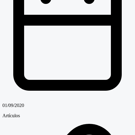
01/09/2020
Artículos