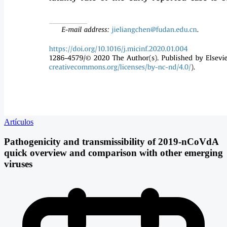
Artículos
Pathogenicity and transmissibility of 2019-nCoVdA
quick overview and comparison with other emerging
viruses