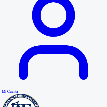
Mi Cuenta