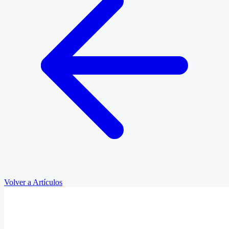
Volver a Artículos