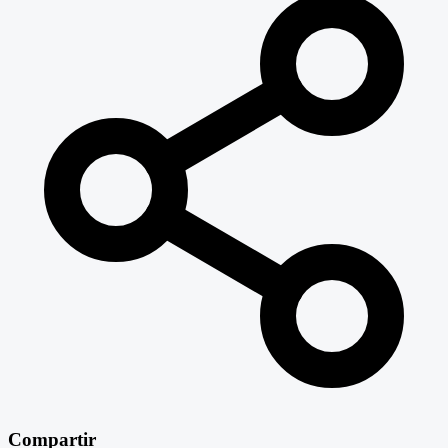
Compartir