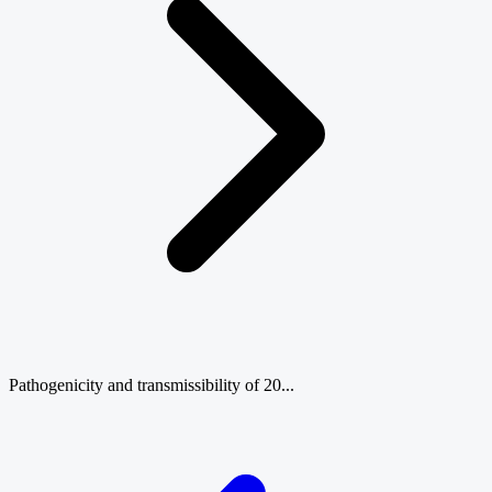
Pathogenicity and transmissibility of 20...