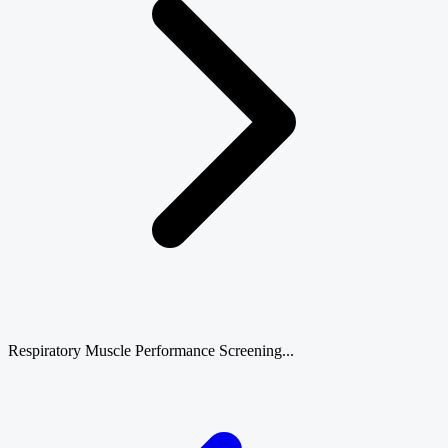
Respiratory Muscle Performance Screening...