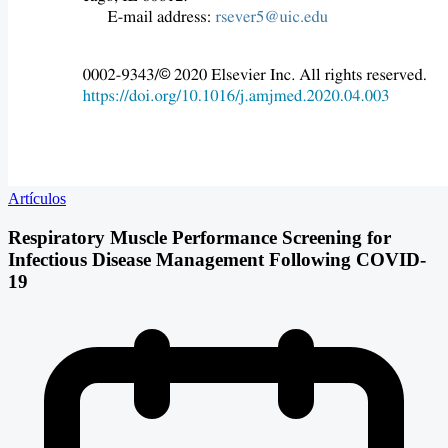
Artículos
Respiratory Muscle Performance Screening for
Infectious Disease Management Following COVID-
19