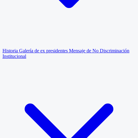
Historia
Galería de ex presidentes
Mensaje de No Discriminación
Institucional