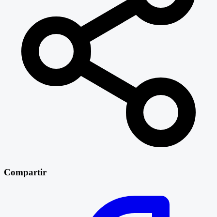
Compartir