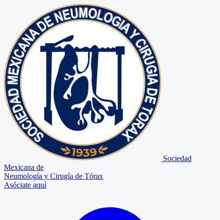
Sociedad
Mexicana de
Neumología y Cirugía de Tórax
Asóciate aquí