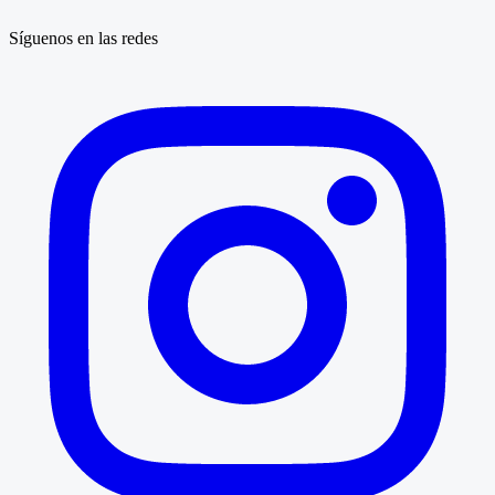
Síguenos en las redes