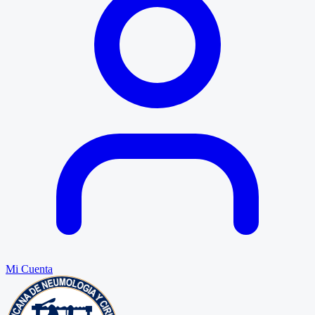
Mi Cuenta