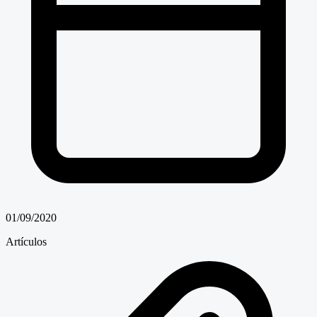
01/09/2020
Artículos