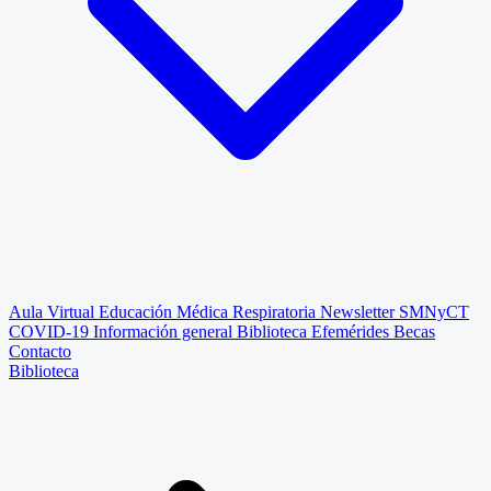
Aula Virtual
Educación Médica Respiratoria
Newsletter SMNyCT
COVID-19
Información general
Biblioteca
Efemérides
Becas
Contacto
Biblioteca