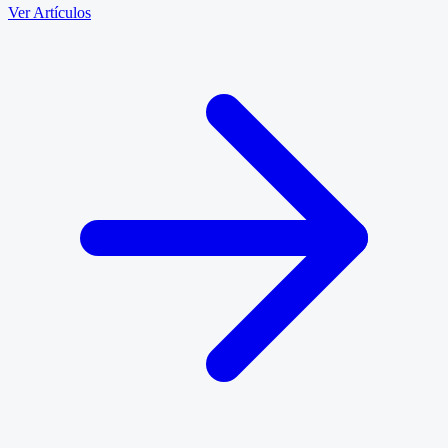
Ver Artículos