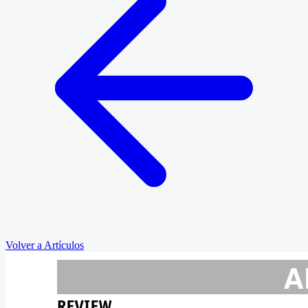
Volver a Artículos