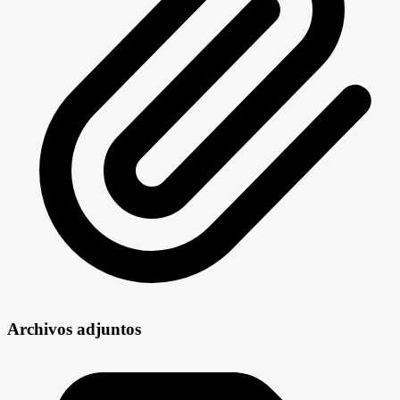
Archivos adjuntos