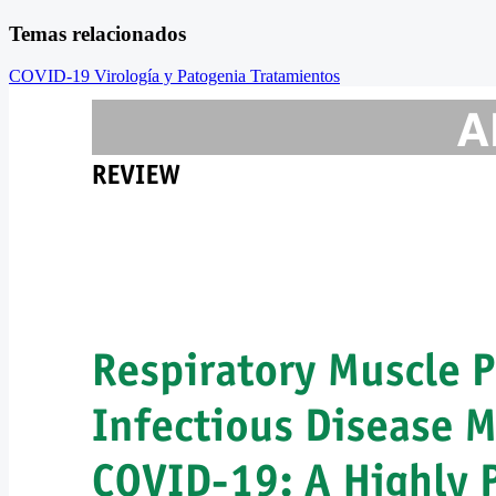
Temas relacionados
COVID-19
Virología y Patogenia
Tratamientos