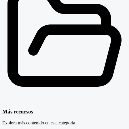
Más recursos
Explora más contenido en esta categoría