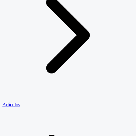
Artículos