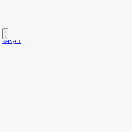
SMNyCT