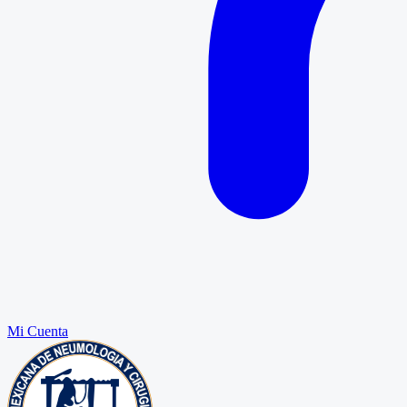
Mi Cuenta