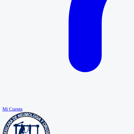
Mi Cuenta