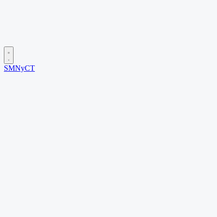
SMNyCT