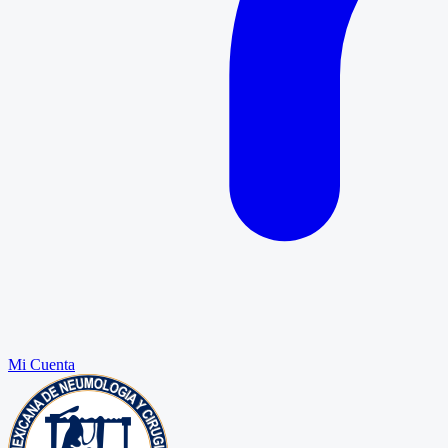
Mi Cuenta