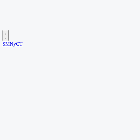
SMNyCT