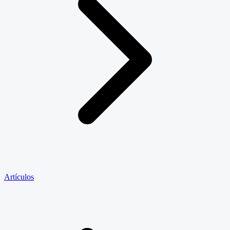
Artículos