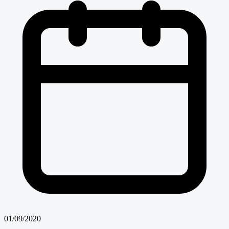
01/09/2020