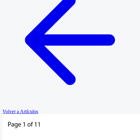
Volver a Artículos