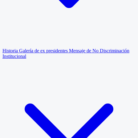
Historia
Galería de ex presidentes
Mensaje de No Discriminación
Institucional