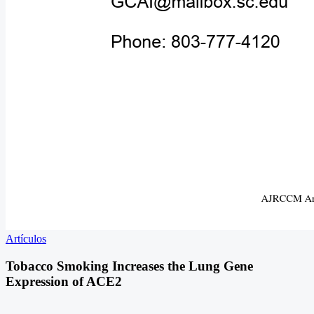
Artículos
Tobacco Smoking Increases the Lung Gene
Expression of ACE2