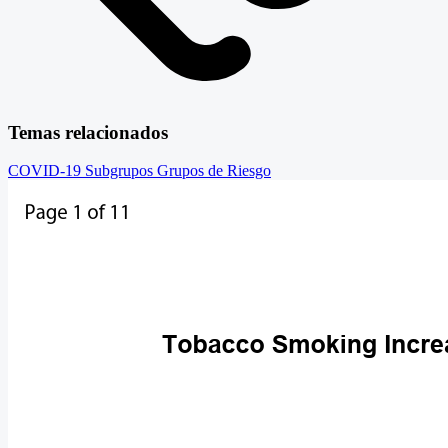
Temas relacionados
COVID-19
Subgrupos
Grupos de Riesgo