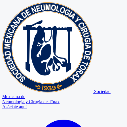
Sociedad
Mexicana de
Neumología y Cirugía de Tórax
Asóciate aquí