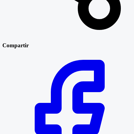
Compartir