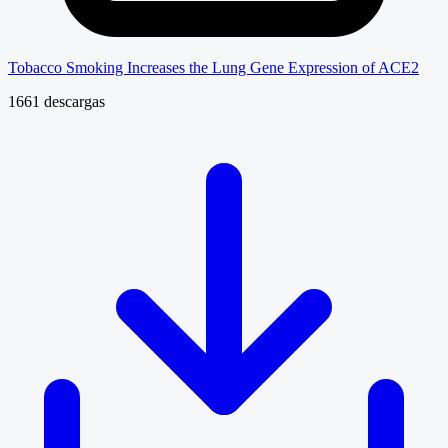
Tobacco Smoking Increases the Lung Gene Expression of ACE2
1661 descargas