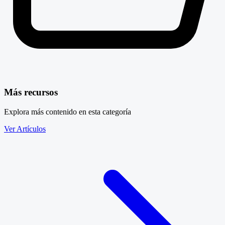
Más recursos
Explora más contenido en esta categoría
Ver Artículos