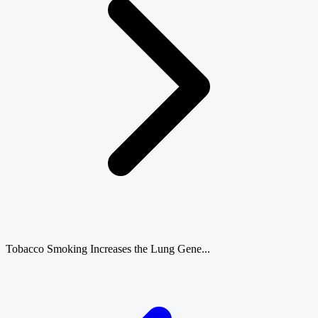
Tobacco Smoking Increases the Lung Gene...