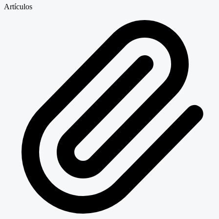
Artículos