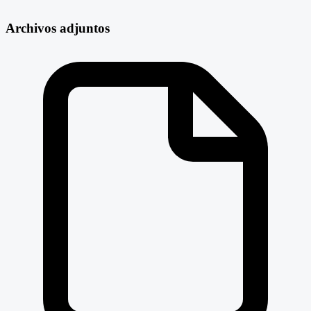
Archivos adjuntos