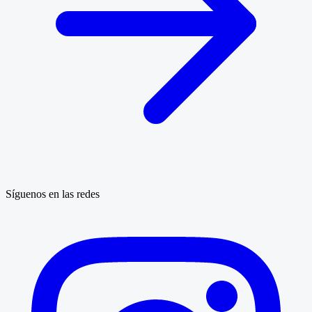
Síguenos en las redes