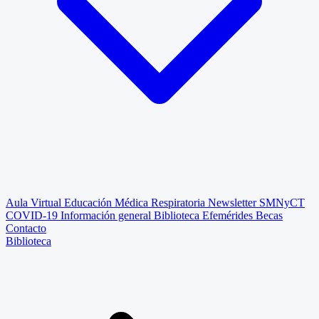
Aula Virtual
Educación Médica Respiratoria
Newsletter SMNyCT
COVID-19
Información general
Biblioteca
Efemérides
Becas
Contacto
Biblioteca