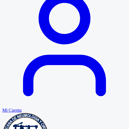
Mi Cuenta