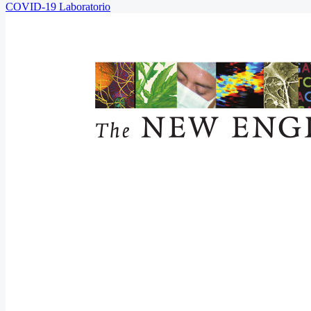
COVID-19
Laboratorio