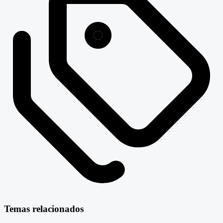
Temas relacionados