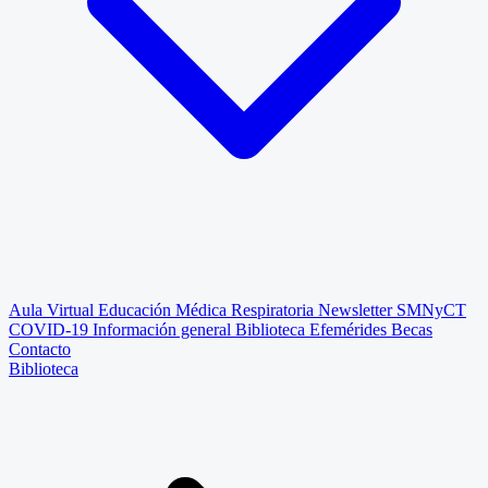
Aula Virtual
Educación Médica Respiratoria
Newsletter SMNyCT
COVID-19
Información general
Biblioteca
Efemérides
Becas
Contacto
Biblioteca