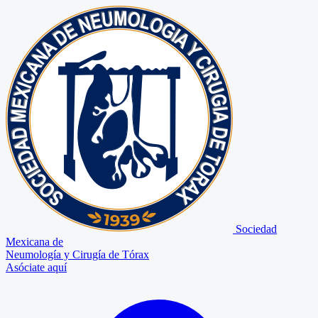
Sociedad
Mexicana de
Neumología y Cirugía de Tórax
Asóciate aquí