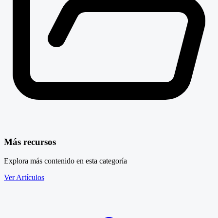
Más recursos
Explora más contenido en esta categoría
Ver Artículos