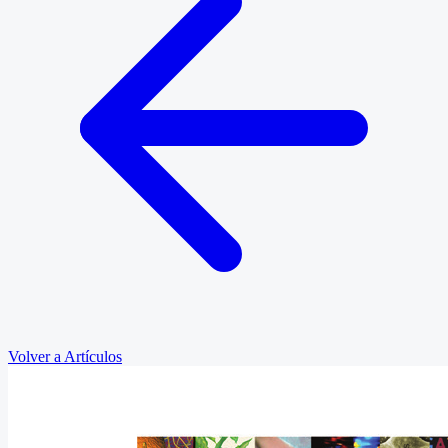
Volver a Artículos