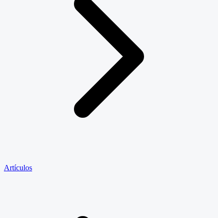
Artículos