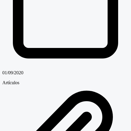
01/09/2020
Artículos