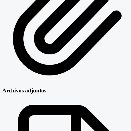
Archivos adjuntos