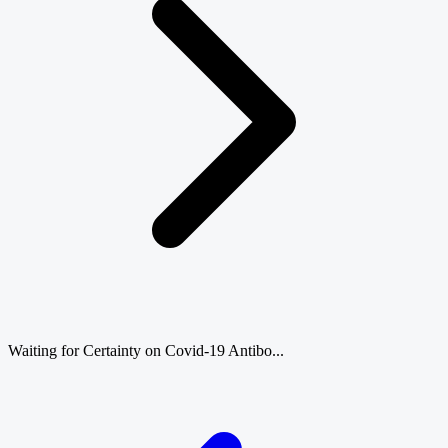
Waiting for Certainty on Covid-19 Antibo...