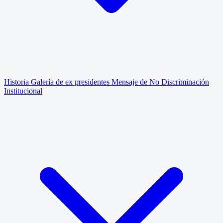
Historia
Galería de ex presidentes
Mensaje de No Discriminación
Institucional