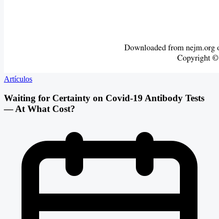
Artículos
Waiting for Certainty on Covid-19 Antibody Tests
— At What Cost?