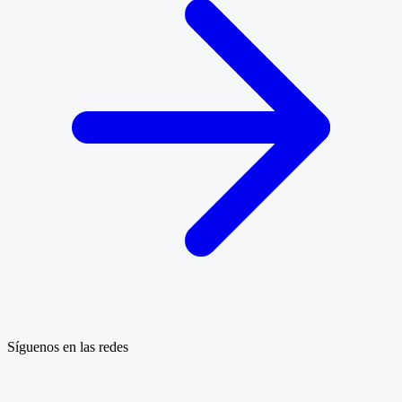
Síguenos en las redes