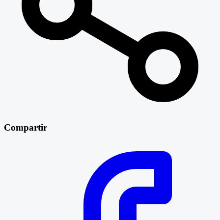
Compartir