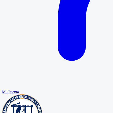
Mi Cuenta