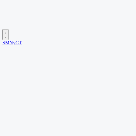
SMNyCT