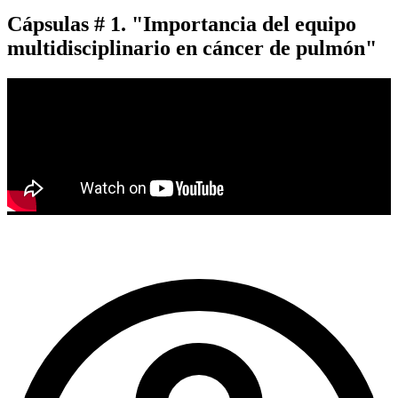
Cápsulas # 1. "Importancia del equipo
multidisciplinario en cáncer de pulmón"