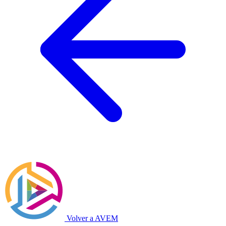
Volver a AVEM