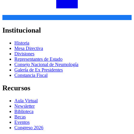
Institucional
Historia
Mesa Directiva
Divisiones
Representantes de Estado
Consejo Nacional de Neumología
Galería de Ex Presidentes
Constancia Fiscal
Recursos
Aula Virtual
Newsletter
Biblioteca
Becas
Eventos
Congreso 2026