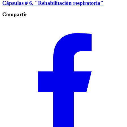
Cápsulas # 6. "Rehabilitación respiratoria"
Compartir