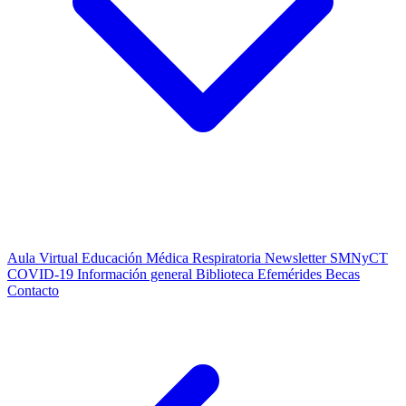
Aula Virtual
Educación Médica Respiratoria
Newsletter SMNyCT
COVID-19
Información general
Biblioteca
Efemérides
Becas
Contacto