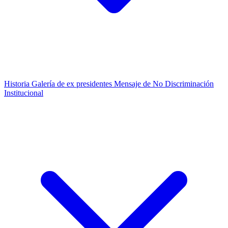
Historia
Galería de ex presidentes
Mensaje de No Discriminación
Institucional