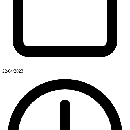
22/04/2023