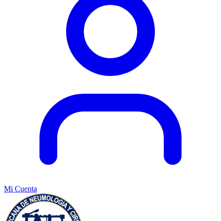
Mi Cuenta