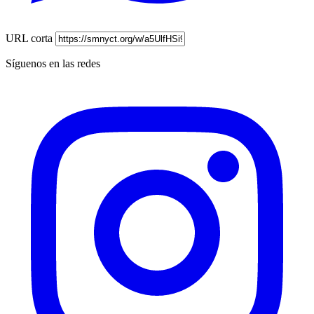
URL corta
Síguenos en las redes