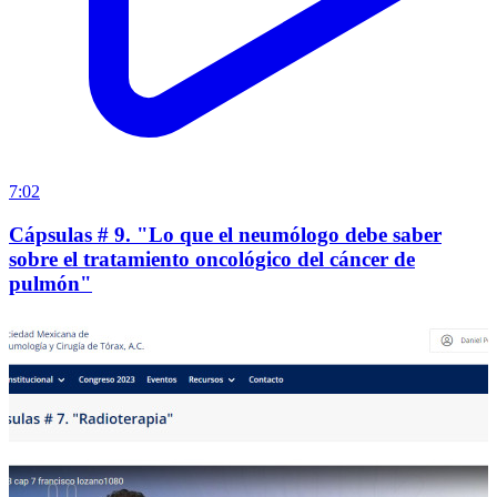
7:02
Cápsulas # 9. "Lo que el neumólogo debe saber
sobre el tratamiento oncológico del cáncer de
pulmón"