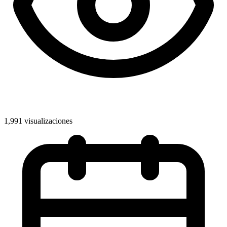
1,991 visualizaciones