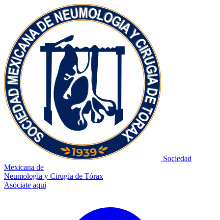
Sociedad
Mexicana de
Neumología y Cirugía de Tórax
Asóciate aquí