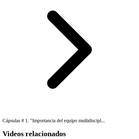
Cápsulas # 1. "Importancia del equipo multidiscipl...
Videos relacionados