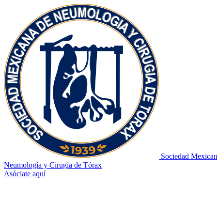
Sociedad Mexican
Neumología y Cirugía de Tórax
Asóciate aquí