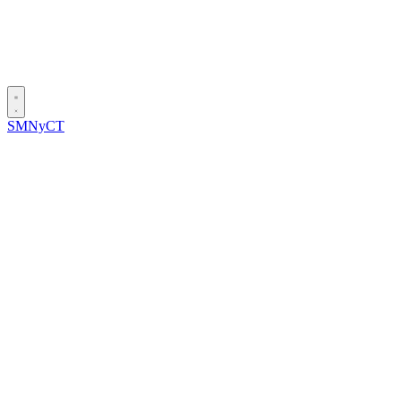
SMNyCT