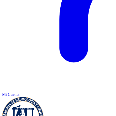
Mi Cuenta