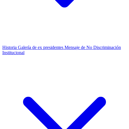
Historia
Galería de ex presidentes
Mensaje de No Discriminación
Institucional