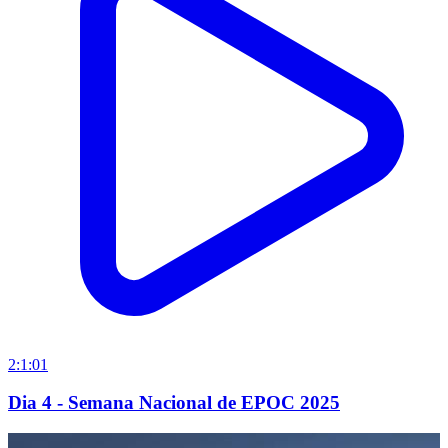
2:1:01
Dia 4 - Semana Nacional de EPOC 2025