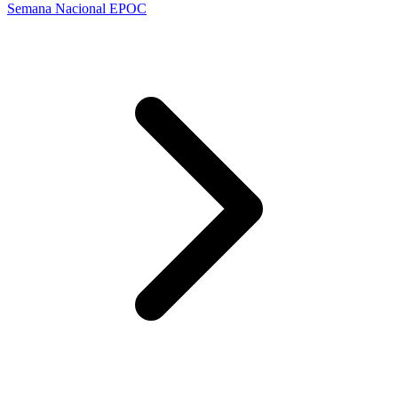
Semana Nacional EPOC