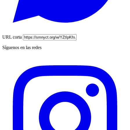
URL corta
Síguenos en las redes