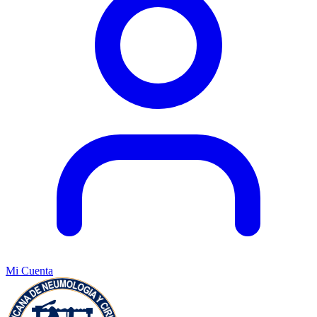
Mi Cuenta