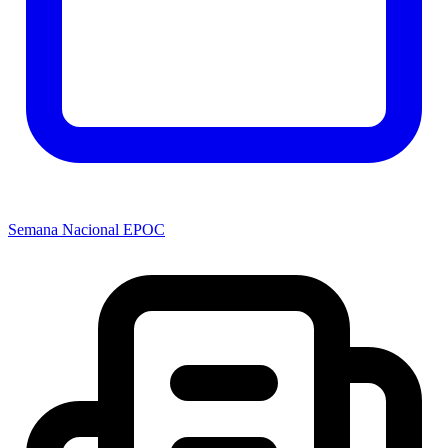
Semana Nacional EPOC