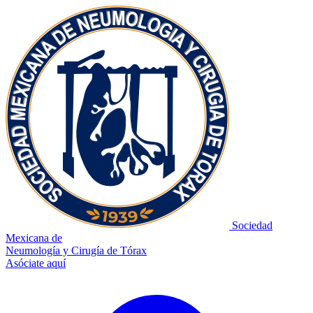
Sociedad
Mexicana de
Neumología y Cirugía de Tórax
Asóciate aquí