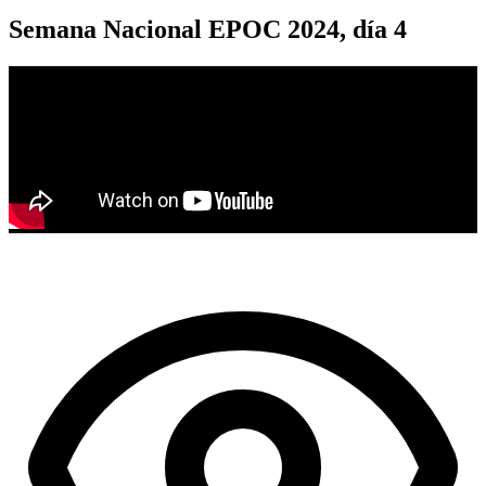
Semana Nacional EPOC 2024, día 4