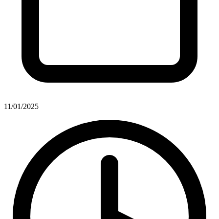
11/01/2025