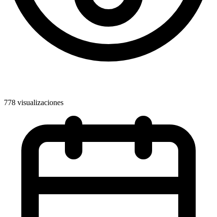
778 visualizaciones