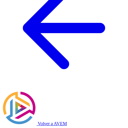
Volver a AVEM