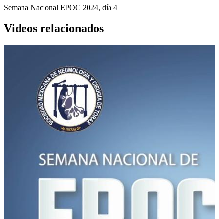
Semana Nacional EPOC 2024, día 4
Videos relacionados