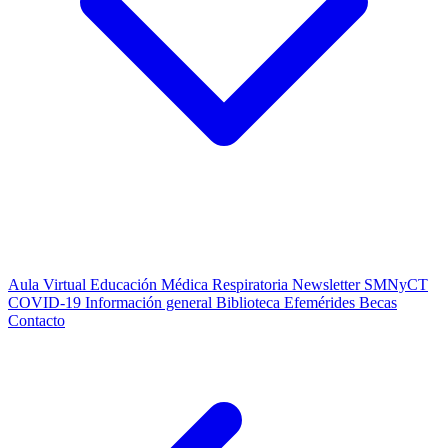
Aula Virtual
Educación Médica Respiratoria
Newsletter SMNyCT
COVID-19
Información general
Biblioteca
Efemérides
Becas
Contacto