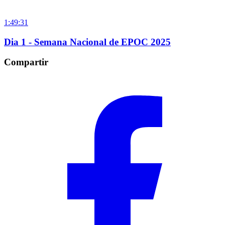
1:49:31
Dia 1 - Semana Nacional de EPOC 2025
Compartir