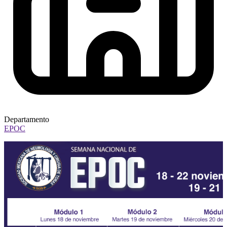
Departamento
EPOC