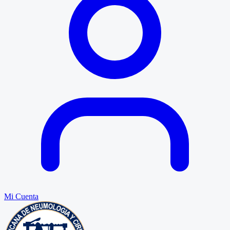
Mi Cuenta