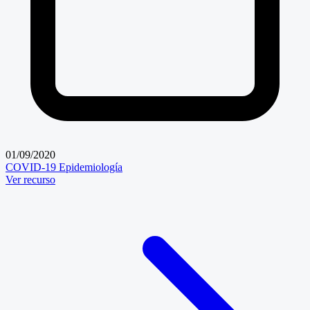
01/09/2020
COVID-19
Epidemiología
Ver recurso