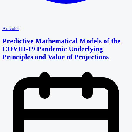
Artículos
Predictive Mathematical Models of the
COVID-19 Pandemic Underlying
Principles and Value of Projections