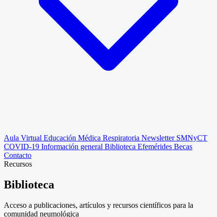
Aula Virtual
Educación Médica Respiratoria
Newsletter SMNyCT
COVID-19
Información general
Biblioteca
Efemérides
Becas
Contacto
Recursos
Biblioteca
Acceso a publicaciones, artículos y recursos científicos para la
comunidad neumológica