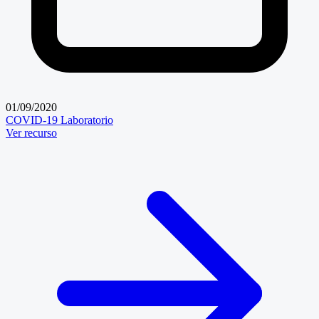
01/09/2020
COVID-19
Laboratorio
Ver recurso