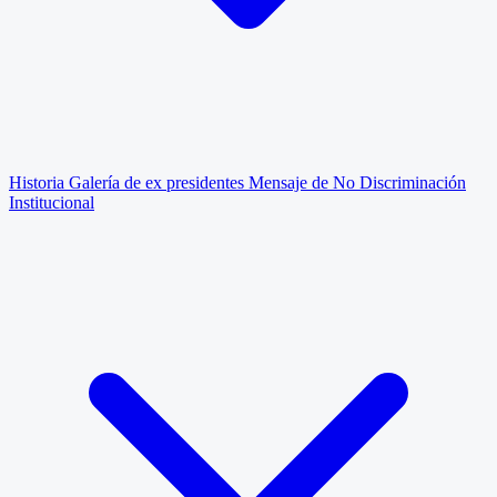
Historia
Galería de ex presidentes
Mensaje de No Discriminación
Institucional