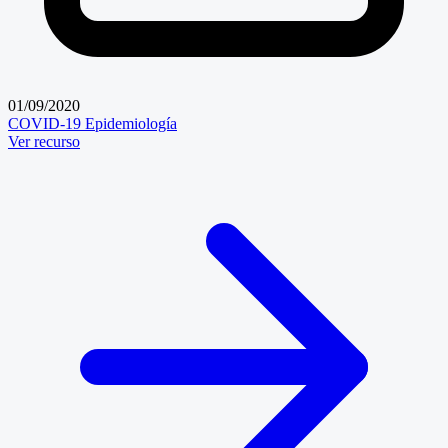
01/09/2020
COVID-19
Epidemiología
Ver recurso