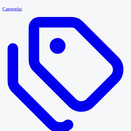
Categorías