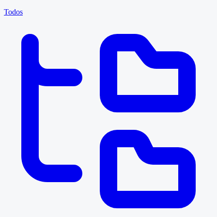
Todos