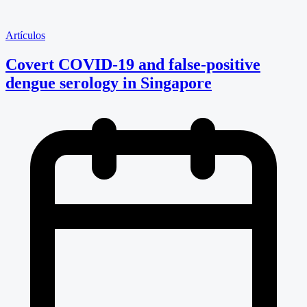
Artículos
Covert COVID-19 and false-positive
dengue serology in Singapore