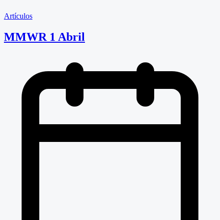
Artículos
MMWR 1 Abril