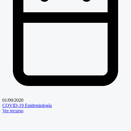
01/09/2020
COVID-19
Epidemiología
Ver recurso