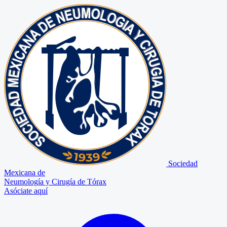
Sociedad
Mexicana de
Neumología y Cirugía de Tórax
Asóciate aquí