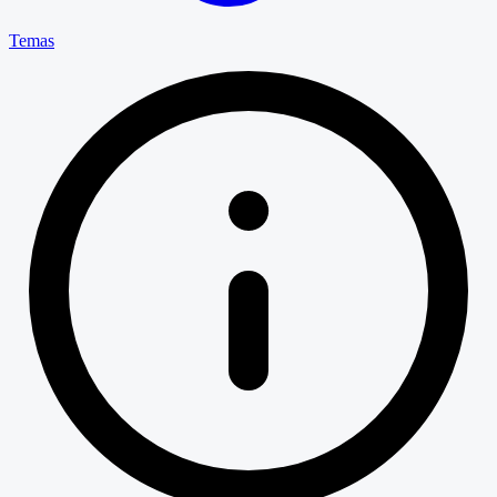
Temas