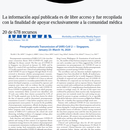
La información aquí publicada es de libre acceso y fue recopilada
con la finalidad de apoyar exclusivamente a la comunidad médica
20
de
678
recursos