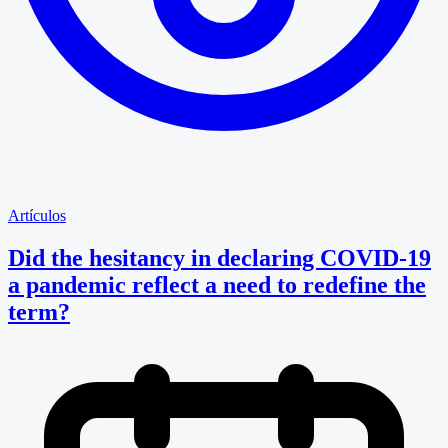
Artículos
Did the hesitancy in declaring COVID-19
a pandemic reflect a need to redefine the
term?