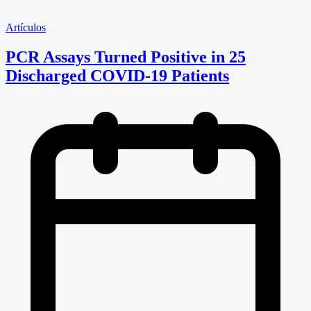
Artículos
PCR Assays Turned Positive in 25
Discharged COVID-19 Patients