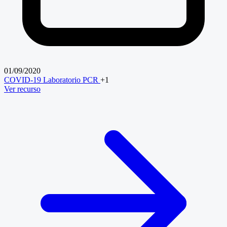
01/09/2020
COVID-19
Laboratorio
PCR
+1
Ver recurso