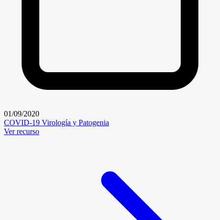
01/09/2020
COVID-19
Virología y Patogenia
Ver recurso