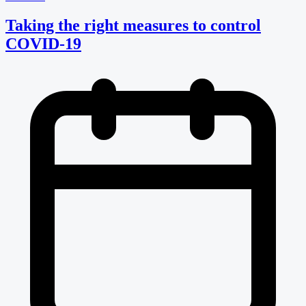
Taking the right measures to control
COVID-19