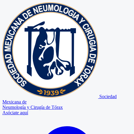
Sociedad
Mexicana de
Neumología y Cirugía de Tórax
Asóciate aquí