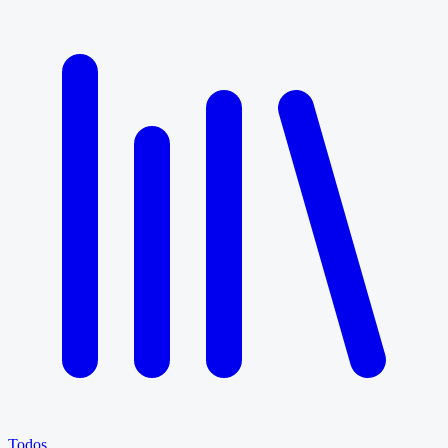
Todos