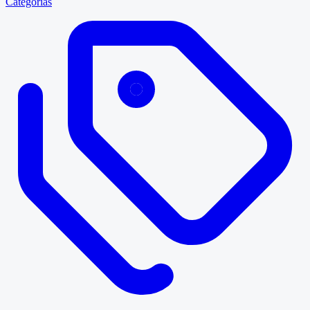
Categorías