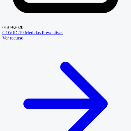
01/09/2020
COVID-19
Medidas Preventivas
Ver recurso