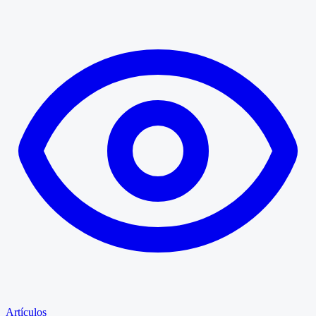
Artículos