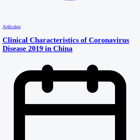
Artículos
Clinical Characteristics of Coronavirus
Disease 2019 in China