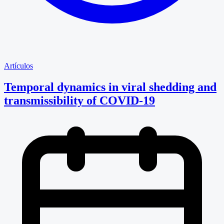
Artículos
Temporal dynamics in viral shedding and
transmissibility of COVID-19