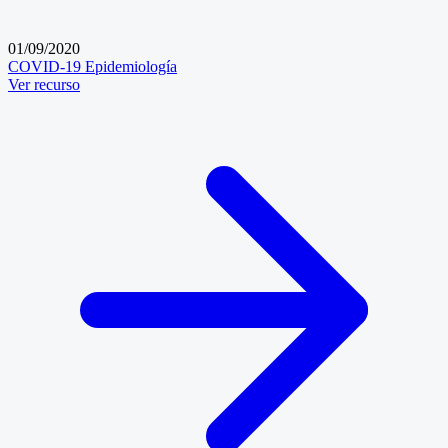
01/09/2020
COVID-19
Epidemiología
Ver recurso