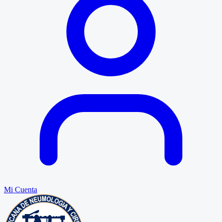
Mi Cuenta