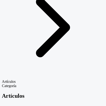
Artículos
Categoría
Artículos