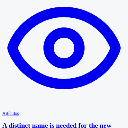
Artículos
A distinct name is needed for the new