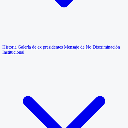
Historia
Galería de ex presidentes
Mensaje de No Discriminación
Institucional