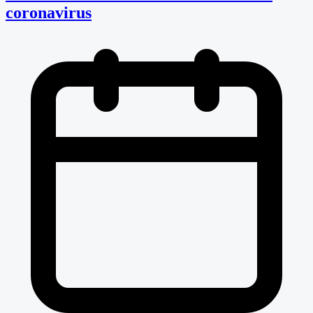
coronavirus