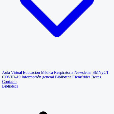
Aula Virtual
Educación Médica Respiratoria
Newsletter SMNyCT
COVID-19
Información general
Biblioteca
Efemérides
Becas
Contacto
Biblioteca