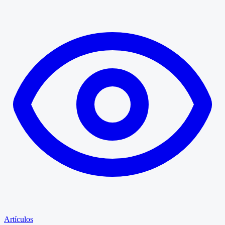
Artículos