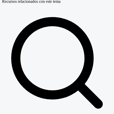
Recursos relacionados con este tema