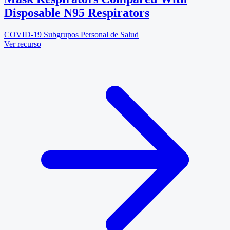
Disposable N95 Respirators
COVID-19
Subgrupos
Personal de Salud
Ver recurso