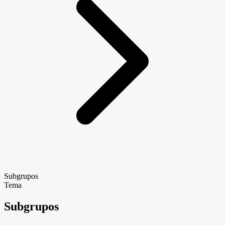
Subgrupos
Tema
Subgrupos