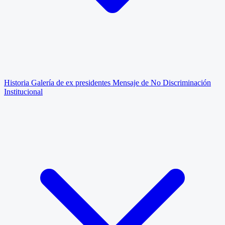
Historia
Galería de ex presidentes
Mensaje de No Discriminación
Institucional