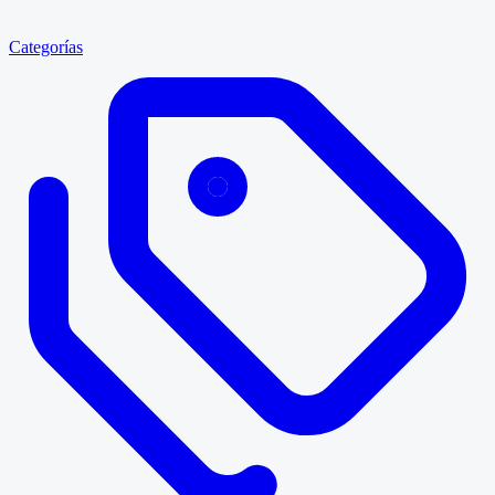
Categorías