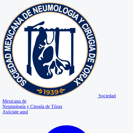
Sociedad
Mexicana de
Neumología y Cirugía de Tórax
Asóciate aquí