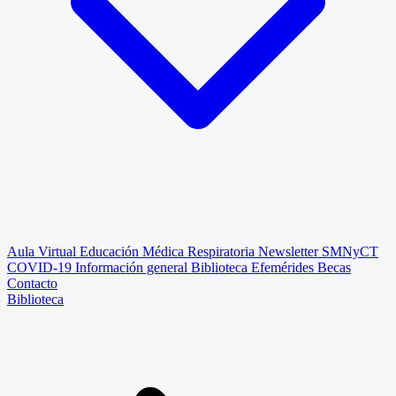
Aula Virtual
Educación Médica Respiratoria
Newsletter SMNyCT
COVID-19
Información general
Biblioteca
Efemérides
Becas
Contacto
Biblioteca