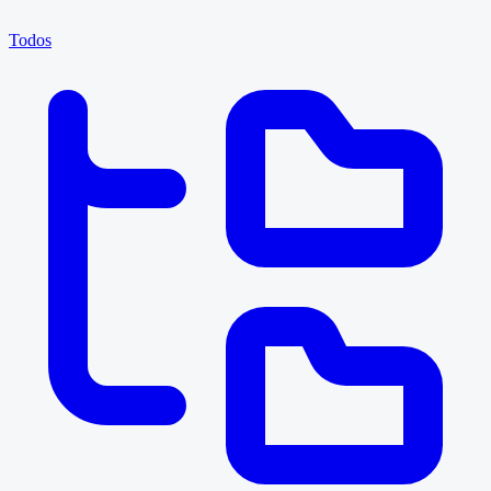
Todos