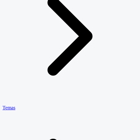
Temas