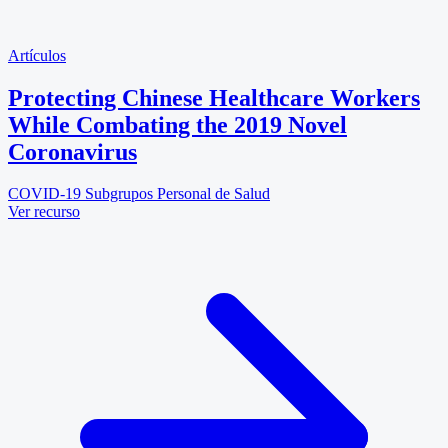
Artículos
Protecting Chinese Healthcare Workers
While Combating the 2019 Novel
Coronavirus
COVID-19
Subgrupos
Personal de Salud
Ver recurso