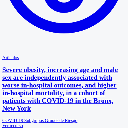
Artículos
Severe obesity, increasing age and male
sex are independently associated with
worse in-hospital outcomes, and higher
in-hospital mortality, in a cohort of
patients with COVID-19 in the Bronx,
New York
COVID-19
Subgrupos
Grupos de Riesgo
Ver recurso