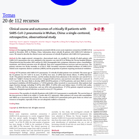
Temas
20
de
112
recursos