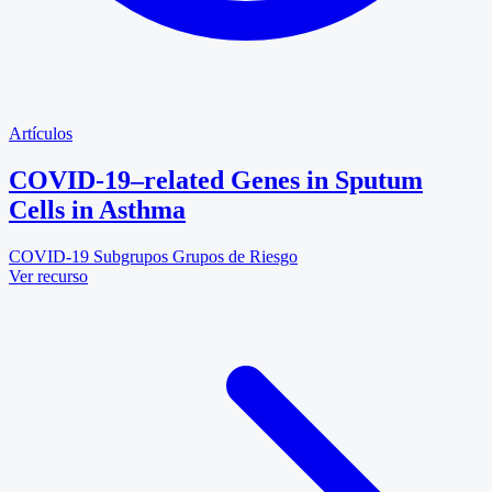
Artículos
COVID-19–related Genes in Sputum
Cells in Asthma
COVID-19
Subgrupos
Grupos de Riesgo
Ver recurso