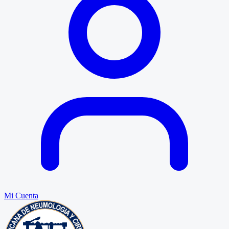
Mi Cuenta