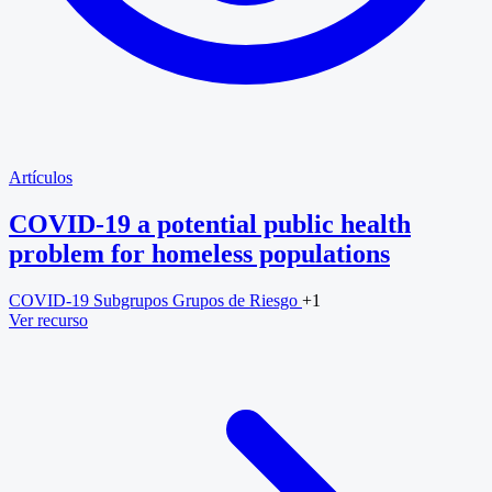
Artículos
COVID-19 a potential public health
problem for homeless populations
COVID-19
Subgrupos
Grupos de Riesgo
+1
Ver recurso