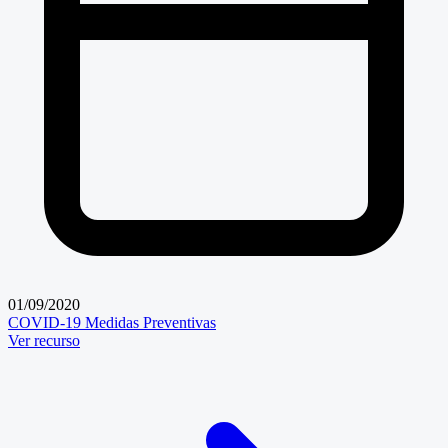
01/09/2020
COVID-19
Medidas Preventivas
Ver recurso