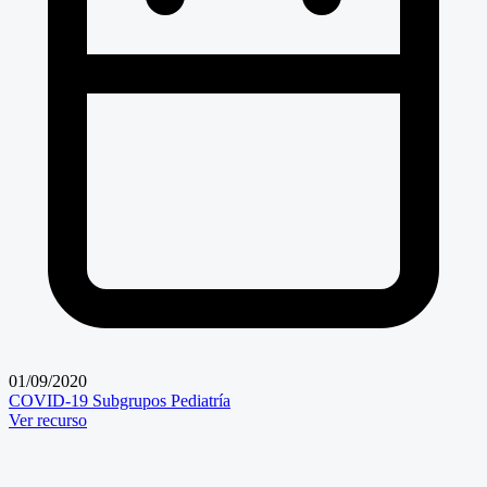
01/09/2020
COVID-19
Subgrupos
Pediatría
Ver recurso