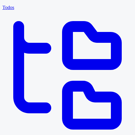
Todos