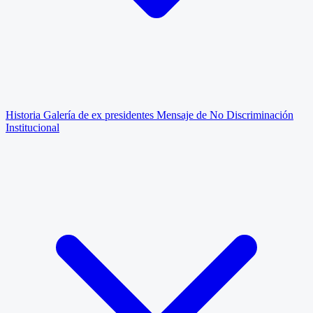
Historia
Galería de ex presidentes
Mensaje de No Discriminación
Institucional