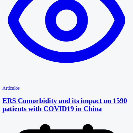
Artículos
ERS Comorbidity and its impact on 1590
patients with COVID19 in China