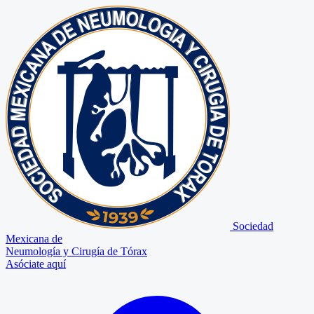
Sociedad
Mexicana de
Neumología y Cirugía de Tórax
Asóciate aquí