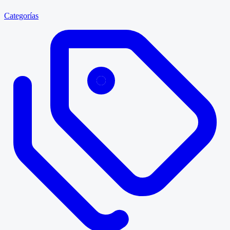
Categorías