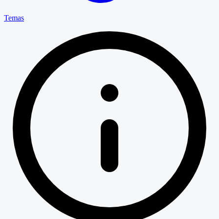
Temas