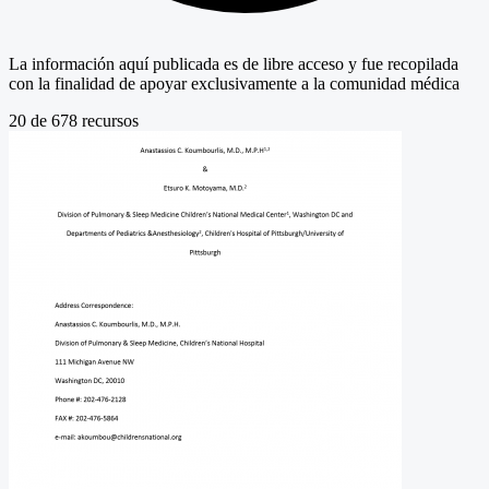
La información aquí publicada es de libre acceso y fue recopilada
con la finalidad de apoyar exclusivamente a la comunidad médica
20
de
678
recursos