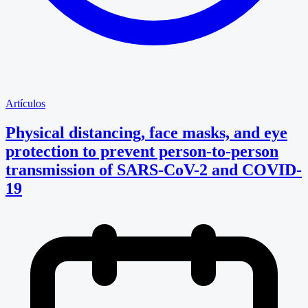
Artículos
Physical distancing, face masks, and eye
protection to prevent person-to-person
transmission of SARS-CoV-2 and COVID-
19