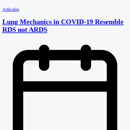
Artículos
Lung Mechanics in COVID-19 Resemble
RDS not ARDS