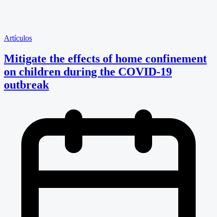
Artículos
Mitigate the effects of home confinement
on children during the COVID-19
outbreak