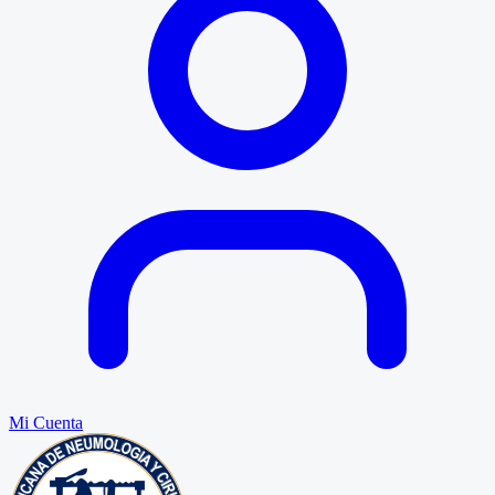
Mi Cuenta