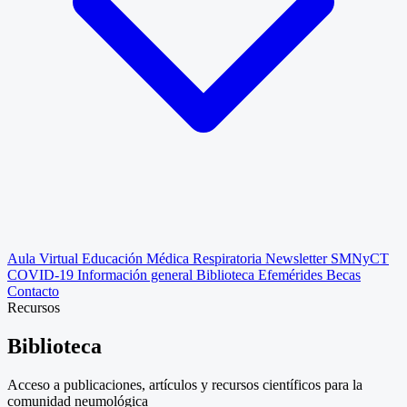
Aula Virtual
Educación Médica Respiratoria
Newsletter SMNyCT
COVID-19
Información general
Biblioteca
Efemérides
Becas
Contacto
Recursos
Biblioteca
Acceso a publicaciones, artículos y recursos científicos para la
comunidad neumológica