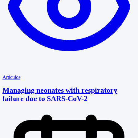
Artículos
Managing neonates with respiratory
failure due to SARS-CoV-2