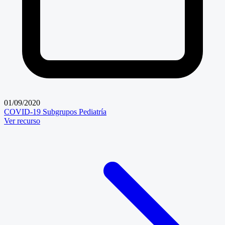
01/09/2020
COVID-19
Subgrupos
Pediatría
Ver recurso