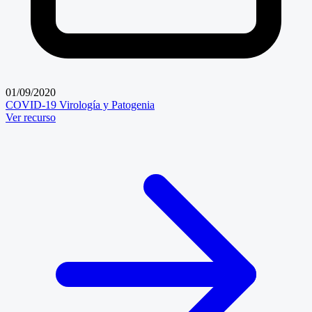
01/09/2020
COVID-19
Virología y Patogenia
Ver recurso